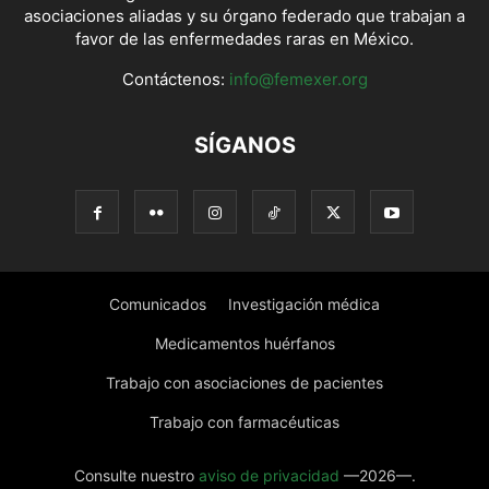
asociaciones aliadas y su órgano federado que trabajan a
favor de las enfermedades raras en México.
Contáctenos:
info@femexer.org
SÍGANOS
Comunicados
Investigación médica
Medicamentos huérfanos
Trabajo con asociaciones de pacientes
Trabajo con farmacéuticas
Consulte nuestro
aviso de privacidad
—2026—.