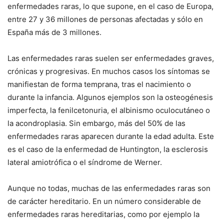
enfermedades raras, lo que supone, en el caso de Europa,
entre 27 y 36 millones de personas afectadas y sólo en
España más de 3 millones.
Las enfermedades raras suelen ser enfermedades graves,
crónicas y progresivas. En muchos casos los síntomas se
manifiestan de forma temprana, tras el nacimiento o
durante la infancia. Algunos ejemplos son la osteogénesis
imperfecta, la fenilcetonuria, el albinismo oculocutáneo o
la acondroplasia. Sin embargo, más del 50% de las
enfermedades raras aparecen durante la edad adulta. Este
es el caso de la enfermedad de Huntington, la esclerosis
lateral amiotrófica o el síndrome de Werner.
Aunque no todas, muchas de las enfermedades raras son
de carácter hereditario. En un número considerable de
enfermedades raras hereditarias, como por ejemplo la