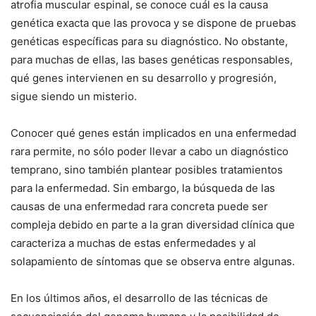
atrofia muscular espinal, se conoce cuál es la causa
genética exacta que las provoca y se dispone de pruebas
genéticas específicas para su diagnóstico. No obstante,
para muchas de ellas, las bases genéticas responsables,
qué genes intervienen en su desarrollo y progresión,
sigue siendo un misterio.
Conocer qué genes están implicados en una enfermedad
rara permite, no sólo poder llevar a cabo un diagnóstico
temprano, sino también plantear posibles tratamientos
para la enfermedad. Sin embargo, la búsqueda de las
causas de una enfermedad rara concreta puede ser
compleja debido en parte a la gran diversidad clínica que
caracteriza a muchas de estas enfermedades y al
solapamiento de síntomas que se observa entre algunas.
En los últimos años, el desarrollo de las técnicas de