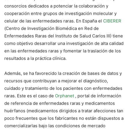
consorcios dedicados a potenciar la colaboración y
cooperación entre grupos de investigación molecular y
celular de las enfermedades raras. En España el
CIBERER
(Centro de Investigación Biomédica en Red de
Enfermedades Raras del Instituto de Salud Carlos III) tiene
como objetivo desarrollar una investigación de alta calidad
en las enfermedades raras y fomentar la traslación de los
resultados a la práctica clínica.
Además, se ha favorecido la creación de bases de datos y
recursos que contribuyan a mejorar el diagnóstico,
cuidado y tratamiento de los pacientes con enfermedades
raras. Este es el caso de
Orphanet
, portal de información
de referencia de enfermedades raras y medicamentos
huérfanos (medicamentos dirigidos a tratar afecciones tan
poco frecuentes que los fabricantes no están dispuestos a
comercializarlas bajo las condiciones de mercado