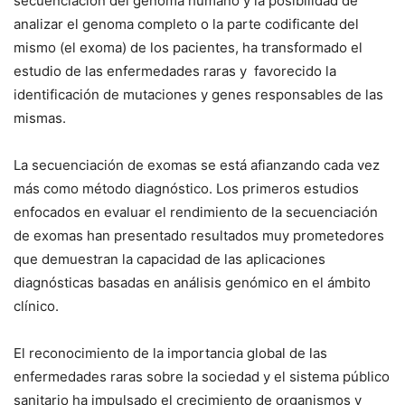
secuenciación del genoma humano y la posibilidad de
analizar el genoma completo o la parte codificante del
mismo (el exoma) de los pacientes, ha transformado el
estudio de las enfermedades raras y favorecido la
identificación de mutaciones y genes responsables de las
mismas.
La secuenciación de exomas se está afianzando cada vez
más como método diagnóstico. Los primeros estudios
enfocados en evaluar el rendimiento de la secuenciación
de exomas han presentado resultados muy prometedores
que demuestran la capacidad de las aplicaciones
diagnósticas basadas en análisis genómico en el ámbito
clínico.
El reconocimiento de la importancia global de las
enfermedades raras sobre la sociedad y el sistema público
sanitario ha impulsado el crecimiento de organismos y