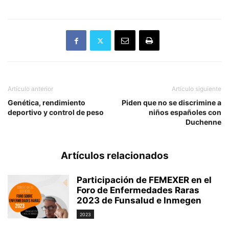
Artículo anterior
Artículo siguiente
Genética, rendimiento
Piden que no se discrimine a
deportivo y control de peso
niños españoles con
Duchenne
Artículos relacionados
Participación de FEMEXER en el
Foro de Enfermedades Raras
2023 de Funsalud e Inmegen
2023