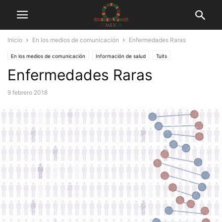
Inicio
En los medios de comunicación
Enfermedades Raras
En los medios de comunicación
Información de salud
Tuits
Enfermedades Raras
9 febrero 2018