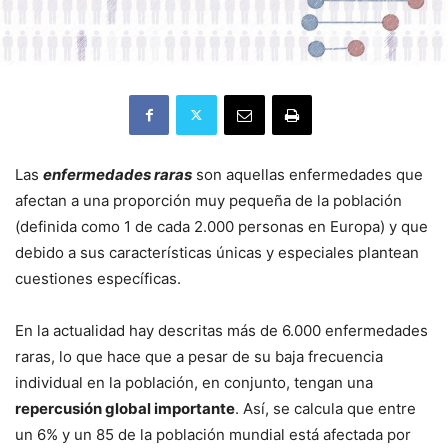
Las
enfermedades raras
son aquellas enfermedades que
afectan a una proporción muy pequeña de la población
(definida como 1 de cada 2.000 personas en Europa) y que
debido a sus características únicas y especiales plantean
cuestiones específicas.
En la actualidad hay descritas más de 6.000 enfermedades
raras, lo que hace que a pesar de su baja frecuencia
individual en la población, en conjunto, tengan una
repercusión global importante
. Así, se calcula que entre
un 6% y un 85 de la población mundial está afectada por