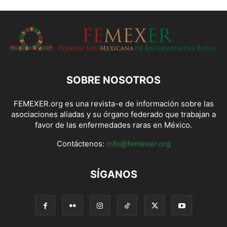
SOBRE NOSOTROS
FEMEXER.org es una revista-e de información sobre las
asociaciones aliadas y su órgano federado que trabajan a
favor de las enfermedades raras en México.
Contáctenos:
info@femexer.org
SÍGANOS