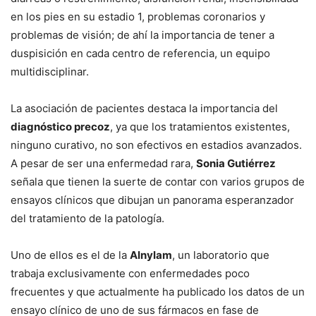
en los pies en su estadio 1, problemas coronarios y
problemas de visión; de ahí la importancia de tener a
duspisición en cada centro de referencia, un equipo
multidisciplinar.
La asociación de pacientes destaca la importancia del
diagnóstico precoz
, ya que los tratamientos existentes,
ninguno curativo, no son efectivos en estadios avanzados.
A pesar de ser una enfermedad rara,
Sonia Gutiérrez
señala que tienen la suerte de contar con varios grupos de
ensayos clínicos que dibujan un panorama esperanzador
del tratamiento de la patología.
Uno de ellos es el de la
Alnylam
, un laboratorio que
trabaja exclusivamente con enfermedades poco
frecuentes y que actualmente ha publicado los datos de un
ensayo clínico de uno de sus fármacos en fase de