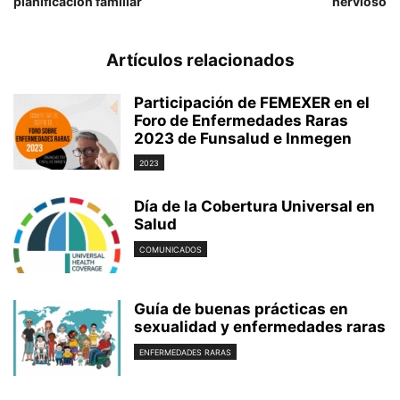
planificación familiar
nervioso
Artículos relacionados
Participación de FEMEXER en el
Foro de Enfermedades Raras
2023 de Funsalud e Inmegen
2023
Día de la Cobertura Universal en
Salud
COMUNICADOS
Guía de buenas prácticas en
sexualidad y enfermedades raras
ENFERMEDADES RARAS