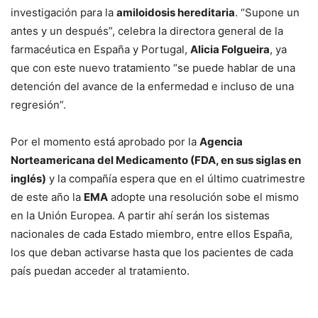
investigación para la
amiloidosis hereditaria
. “Supone un
antes y un después”, celebra la directora general de la
farmacéutica en España y Portugal,
Alicia Folgueira
, ya
que con este nuevo tratamiento “se puede hablar de una
detención del avance de la enfermedad e incluso de una
regresión”.
Por el momento está aprobado por la
Agencia
Norteamericana del Medicamento (FDA, en sus siglas en
inglés)
y la compañía espera que en el último cuatrimestre
de este año la
EMA
adopte una resolución sobe el mismo
en la Unión Europea. A partir ahí serán los sistemas
nacionales de cada Estado miembro, entre ellos España,
los que deban activarse hasta que los pacientes de cada
país puedan acceder al tratamiento.