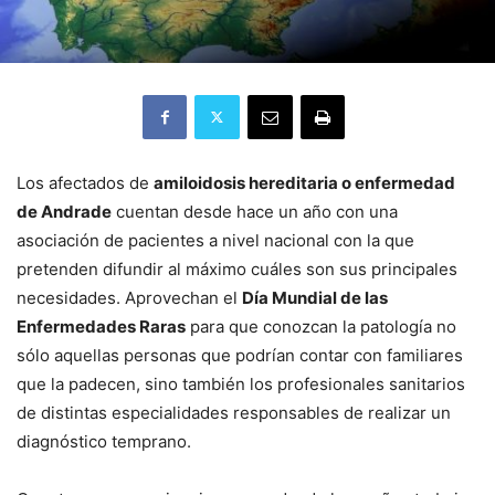
Los afectados de
amiloidosis hereditaria o enfermedad
de Andrade
cuentan desde hace un año con una
asociación de pacientes a nivel nacional con la que
pretenden difundir al máximo cuáles son sus principales
necesidades. Aprovechan el
Día Mundial de las
Enfermedades Raras
para que conozcan la patología no
sólo aquellas personas que podrían contar con familiares
que la padecen, sino también los profesionales sanitarios
de distintas especialidades responsables de realizar un
diagnóstico temprano.