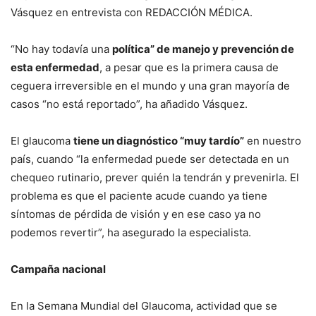
Vásquez en entrevista con REDACCIÓN MÉDICA.
“No hay todavía una
política” de manejo y prevención de
esta enfermedad
, a pesar que es la primera causa de
ceguera irreversible en el mundo y una gran mayoría de
casos “no está reportado”, ha añadido Vásquez.
El glaucoma
tiene un diagnóstico “muy tardío”
en nuestro
país, cuando “la enfermedad puede ser detectada en un
chequeo rutinario, prever quién la tendrán y prevenirla. El
problema es que el paciente acude cuando ya tiene
síntomas de pérdida de visión y en ese caso ya no
podemos revertir”, ha asegurado la especialista.
Campaña nacional
En la Semana Mundial del Glaucoma, actividad que se