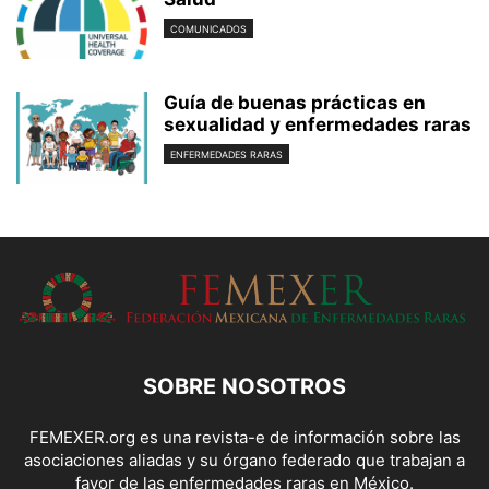
COMUNICADOS
Guía de buenas prácticas en
sexualidad y enfermedades raras
ENFERMEDADES RARAS
SOBRE NOSOTROS
FEMEXER.org es una revista-e de información sobre las
asociaciones aliadas y su órgano federado que trabajan a
favor de las enfermedades raras en México.