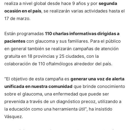
realiza a nivel global desde hace 9 años y por
segunda
ocasión en el país
, se realizarán varias actividades hasta el
17 de marzo.
Están programadas
110 charlas informativas dirigidas a
pacientes
con glaucoma y sus familiares. Para el público
en general también se realizarán campañas de atención
gratuita en 18 provincias y 25 ciudades, con la
colaboración de 110 oftalmólogos alrededor del país.
“El objetivo de esta campaña es
generar una voz de alerta
unificada en nuestra comunidad
que brinde conocimiento
sobre el glaucoma, una enfermedad que puede ser
prevenida a través de un diagnóstico precoz, utilizando a
la educación como una herramienta útil”, ha insistido
Vásquez.