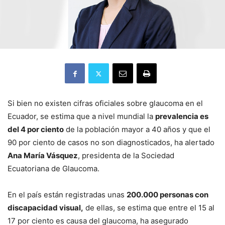
Si bien no existen cifras oficiales sobre glaucoma en el
Ecuador, se estima que a nivel mundial la
prevalencia es
del 4 por ciento
de la población mayor a 40 años y que el
90 por ciento de casos no son diagnosticados, ha alertado
Ana María Vásquez
, presidenta de la Sociedad
Ecuatoriana de Glaucoma.
En el país están registradas unas
200.000 personas con
discapacidad visual,
de ellas, se estima que entre el 15 al
17 por ciento es causa del glaucoma, ha asegurado