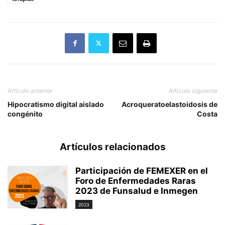
Artículo anterior
Artículo siguiente
Hipocratismo digital aislado
Acroqueratoelastoidosis de
congénito
Costa
Artículos relacionados
Participación de FEMEXER en el
Foro de Enfermedades Raras
2023 de Funsalud e Inmegen
2023