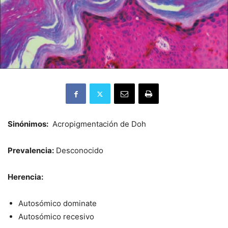
Sinónimos:
Acropigmentación de Doh
Prevalencia:
Desconocido
Herencia:
Autosómico dominate
Autosómico recesivo