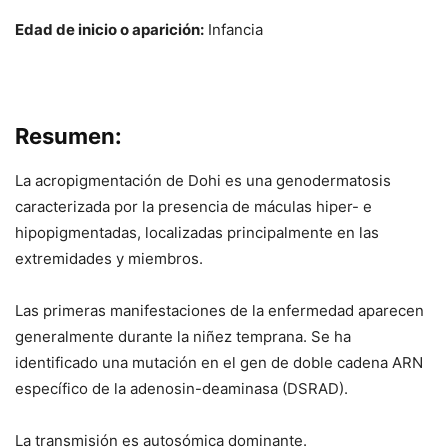
Edad de inicio o aparición:
Infancia
Resumen:
La acropigmentación de Dohi es una genodermatosis
caracterizada por la presencia de máculas hiper- e
hipopigmentadas, localizadas principalmente en las
extremidades y miembros.
Las primeras manifestaciones de la enfermedad aparecen
generalmente durante la niñez temprana. Se ha
identificado una mutación en el gen de doble cadena ARN
específico de la adenosin-deaminasa (DSRAD).
La transmisión es autosómica dominante.