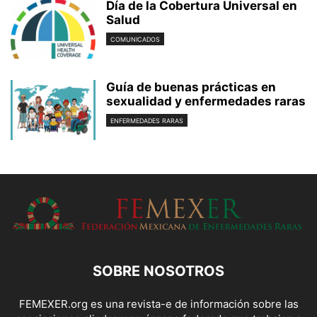
Día de la Cobertura Universal en
Salud
COMUNICADOS
Guía de buenas prácticas en
sexualidad y enfermedades raras
ENFERMEDADES RARAS
SOBRE NOSOTROS
FEMEXER.org es una revista-e de información sobre las