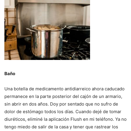
Baño
Una botella de medicamento antidiarreico ahora caducado
permanece en la parte posterior del cajón de un armario,
sin abrir en dos años.
Doy por sentado que no sufro de
dolor de estómago todos los días.
Cuando dejé de tomar
diuréticos, eliminé la aplicación Flush en mi teléfono.
Ya no
tengo miedo de salir de la casa y tener que rastrear los