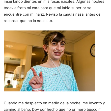
insertando dientes en mis fosas nasales.
Algunas noches
todavía froto mi cara para que mi labio superior se
encuentre con mi nariz.
Reviso la cánula nasal antes de
recordar que no la necesito.
Cuando me despierto en medio de la noche, me levanto y
camino al baño.
Doy por hecho que no primero busco mi