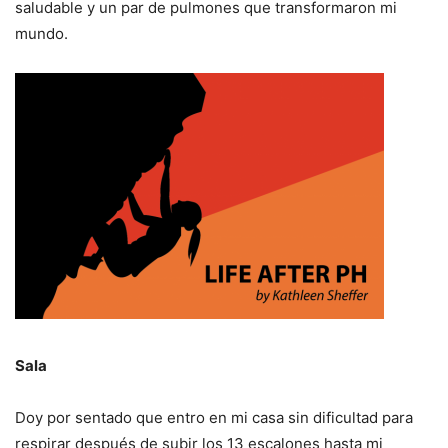
saludable y un par de pulmones que transformaron mi
mundo.
Sala
Doy por sentado que entro en mi casa sin dificultad para
respirar después de subir los 13 escalones hasta mi