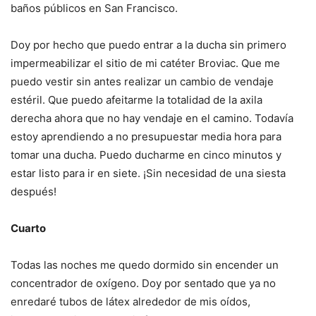
baños públicos en San Francisco.
Doy por hecho que puedo entrar a la ducha sin primero
impermeabilizar el sitio de mi catéter Broviac.
Que me
puedo vestir sin antes realizar un cambio de vendaje
estéril.
Que puedo afeitarme la totalidad de la axila
derecha ahora que no hay vendaje en el camino.
Todavía
estoy aprendiendo a no presupuestar media hora para
tomar una ducha.
Puedo ducharme en cinco minutos y
estar listo para ir en siete.
¡Sin necesidad de una siesta
después!
Cuarto
Todas las noches me quedo dormido sin encender un
concentrador de oxígeno.
Doy por sentado que ya no
enredaré tubos de látex alrededor de mis oídos,