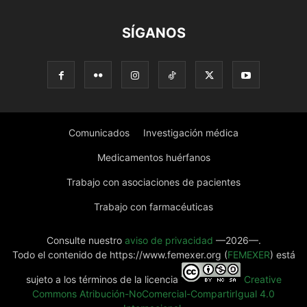
SÍGANOS
Comunicados
Investigación médica
Medicamentos huérfanos
Trabajo con asociaciones de pacientes
Trabajo con farmacéuticas
Consulte nuestro
aviso de privacidad
—2026—.
Todo el contenido de https://www.femexer.org (
FEMEXER
) está
sujeto a los términos de la licencia
Creative
Commons Atribución-NoComercial-CompartirIgual 4.0