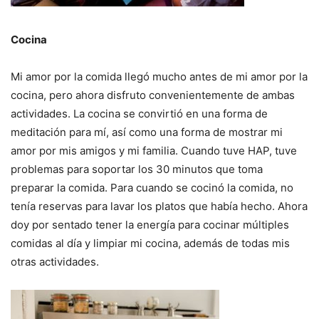
Cocina
Mi amor por la comida llegó mucho antes de mi amor por la
cocina, pero ahora disfruto convenientemente de ambas
actividades.
La cocina se convirtió en una forma de
meditación para mí, así como una forma de mostrar mi
amor por mis amigos y mi familia.
Cuando tuve HAP, tuve
problemas para soportar los 30 minutos que toma
preparar la comida. Para cuando se cocinó la comida, no
tenía reservas para lavar los platos que había hecho. Ahora
doy por sentado tener la energía para cocinar múltiples
comidas al día y limpiar mi cocina, además de todas mis
otras actividades.