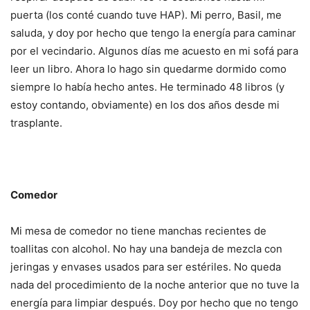
puerta (los conté cuando tuve HAP).
Mi perro, Basil, me
saluda, y doy por hecho que tengo la energía para caminar
por el vecindario.
Algunos días me acuesto en mi sofá para
leer un libro.
Ahora lo hago sin quedarme dormido como
siempre lo había hecho antes.
He terminado 48 libros (y
estoy contando, obviamente) en los dos años desde mi
trasplante.
Comedor
Mi mesa de comedor no tiene manchas recientes de
toallitas con alcohol.
No hay una bandeja de mezcla con
jeringas y envases usados para ser estériles.
No queda
nada del procedimiento de la noche anterior que no tuve la
energía para limpiar después.
Doy por hecho que no tengo