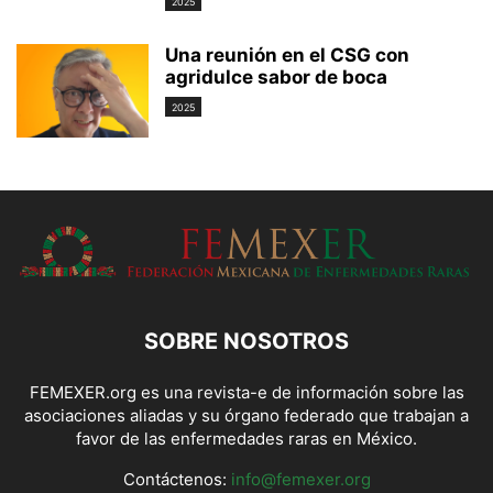
2025
Una reunión en el CSG con
agridulce sabor de boca
2025
SOBRE NOSOTROS
FEMEXER.org es una revista-e de información sobre las
asociaciones aliadas y su órgano federado que trabajan a
favor de las enfermedades raras en México.
Contáctenos:
info@femexer.org