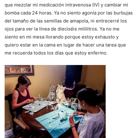
que mezclar mi medicación intravenosa (IV) y cambiar mi
bomba cada 24 horas.
Ya no siento agonía por las burbujas
del tamaño de las semillas de amapola, ni entrecerré los
ojos para ver la línea de dieciséis mililitros.
Ya no me
siento en mi mesa llorando porque estoy exhausto y
quiero estar en la cama en lugar de hacer una tarea que
me recuerda todos los días que estoy enfermo.