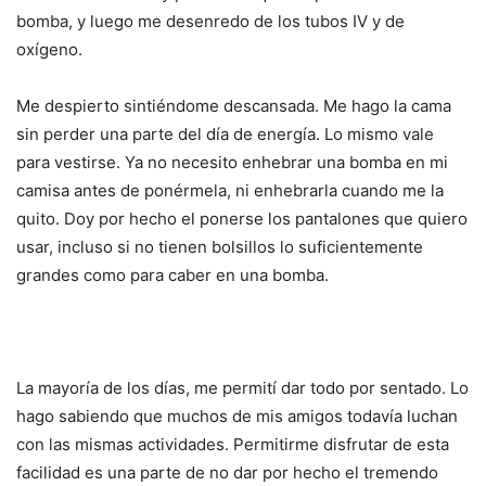
bomba, y luego me desenredo de los tubos IV y de
oxígeno.
Me despierto sintiéndome descansada.
Me hago la cama
sin perder una parte del día de energía.
Lo mismo vale
para vestirse.
Ya no necesito enhebrar una bomba en mi
camisa antes de ponérmela, ni enhebrarla cuando me la
quito.
Doy por hecho el ponerse los pantalones que quiero
usar, incluso si no tienen bolsillos lo suficientemente
grandes como para caber en una bomba.
La mayoría de los días, me permití dar todo por sentado.
Lo
hago sabiendo que muchos de mis amigos todavía luchan
con las mismas actividades.
Permitirme disfrutar de esta
facilidad es una parte de no dar por hecho el tremendo