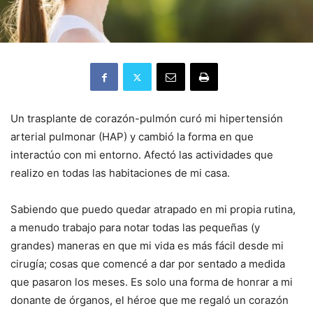
Un trasplante de corazón-pulmón curó mi hipertensión
arterial pulmonar (HAP) y cambió la forma en que
interactúo con mi entorno.
Afectó las actividades que
realizo en todas las habitaciones de mi casa.
Sabiendo que puedo quedar atrapado en mi propia rutina,
a menudo trabajo para notar todas las pequeñas (y
grandes) maneras en que mi vida es más fácil desde mi
cirugía;
cosas que comencé a dar por sentado a medida
que pasaron los meses.
Es solo una forma de honrar a mi
donante de órganos, el héroe que me regaló un corazón