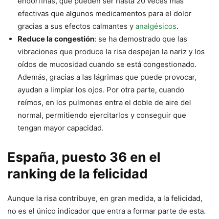
endorfinas, que pueden ser hasta 20 veces más
efectivas que algunos medicamentos para el dolor
gracias a sus efectos calmantes y
analgésicos
.
Reduce la congestión
: se ha demostrado que las
vibraciones que produce la risa despejan la nariz y los
oídos de mucosidad cuando se está congestionado.
Además, gracias a las lágrimas que puede provocar,
ayudan a limpiar los ojos. Por otra parte, cuando
reímos, en los pulmones entra el doble de aire del
normal, permitiendo ejercitarlos y conseguir que
tengan mayor capacidad.
España, puesto 36 en el
ranking de la felicidad
Aunque la risa contribuye, en gran medida, a la felicidad,
no es el único indicador que entra a formar parte de esta.