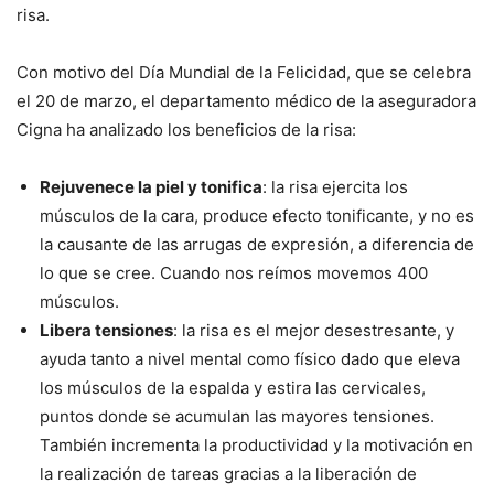
risa.
Con motivo del Día Mundial de la Felicidad, que se celebra
el 20 de marzo, el departamento médico de la aseguradora
Cigna ha analizado los beneficios de la risa:
Rejuvenece la piel y tonifica
: la risa ejercita los
músculos de la cara, produce efecto tonificante, y no es
la causante de las arrugas de expresión, a diferencia de
lo que se cree. Cuando nos reímos movemos 400
músculos.
Libera tensiones
: la risa es el mejor desestresante, y
ayuda tanto a nivel mental como físico dado que eleva
los músculos de la espalda y estira las cervicales,
puntos donde se acumulan las mayores tensiones.
También incrementa la productividad y la motivación en
la realización de tareas gracias a la liberación de