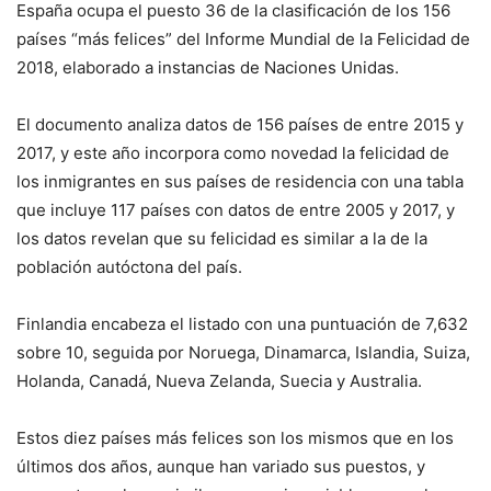
España ocupa el puesto 36 de la clasificación de los 156
países “más felices” del Informe Mundial de la Felicidad de
2018, elaborado a instancias de Naciones Unidas.
El documento analiza datos de 156 países de entre 2015 y
2017, y este año incorpora como novedad la felicidad de
los inmigrantes en sus países de residencia con una tabla
que incluye 117 países con datos de entre 2005 y 2017, y
los datos revelan que su felicidad es similar a la de la
población autóctona del país.
Finlandia encabeza el listado con una puntuación de 7,632
sobre 10, seguida por Noruega, Dinamarca, Islandia, Suiza,
Holanda, Canadá, Nueva Zelanda, Suecia y Australia.
Estos diez países más felices son los mismos que en los
últimos dos años, aunque han variado sus puestos, y