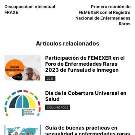
Discapacidad intelectual
Primera reunión de
FRAXE
FEMEXER con el Registro
Nacional de Enfermedades
Raras
Artículos relacionados
Participación de FEMEXER en el
Foro de Enfermedades Raras
2023 de Funsalud e Inmegen
2023
Día de la Cobertura Universal en
Salud
COMUNICADOS
Guía de buenas prácticas en
sexualidad y enfermedades raras