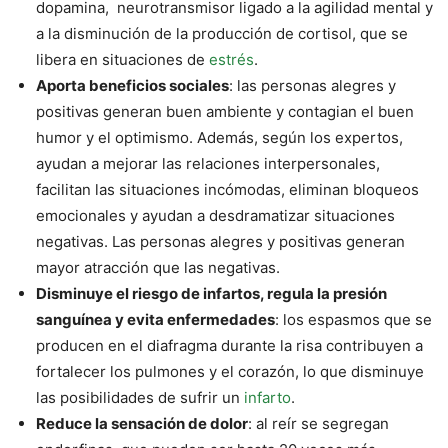
dopamina, neurotransmisor ligado a la agilidad mental y
a la disminución de la producción de cortisol, que se
libera en situaciones de
estrés
.
Aporta beneficios sociales
: las personas alegres y
positivas generan buen ambiente y contagian el buen
humor y el optimismo. Además, según los expertos,
ayudan a mejorar las relaciones interpersonales,
facilitan las situaciones incómodas, eliminan bloqueos
emocionales y ayudan a desdramatizar situaciones
negativas. Las personas alegres y positivas generan
mayor atracción que las negativas.
Disminuye el riesgo de infartos, regula la presión
sanguínea y evita enfermedades
: los espasmos que se
producen en el diafragma durante la risa contribuyen a
fortalecer los pulmones y el corazón, lo que disminuye
las posibilidades de sufrir un
infarto
.
Reduce la sensación de dolor
: al reír se segregan