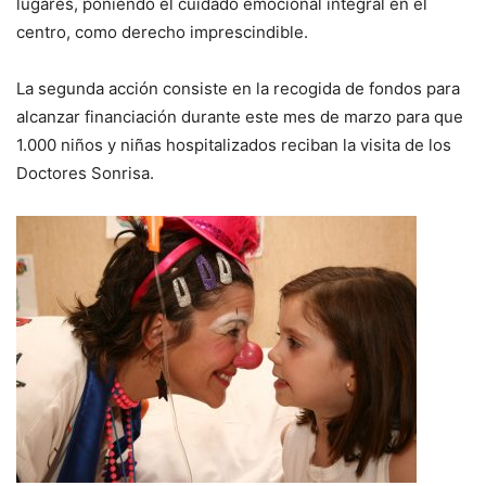
lugares, poniendo el cuidado emocional integral en el
centro, como derecho imprescindible.
La segunda acción consiste en la recogida de fondos para
alcanzar financiación durante este mes de marzo para que
1.000 niños y niñas hospitalizados reciban la visita de los
Doctores Sonrisa.