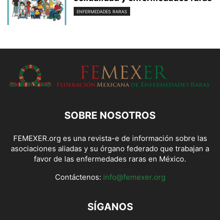
ENFERMEDADES RARAS
SOBRE NOSOTROS
FEMEXER.org es una revista-e de información sobre las
asociaciones aliadas y su órgano federado que trabajan a
favor de las enfermedades raras en México.
Contáctenos:
info@femexer.org
SÍGANOS