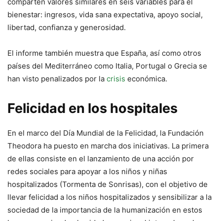
comparten valores similares en seis variables para el
bienestar: ingresos, vida sana expectativa, apoyo social,
libertad, confianza y generosidad.
El informe también muestra que España, así como otros
países del Mediterráneo como Italia, Portugal o Grecia se
han visto penalizados por la
crisis
económica.
Felicidad en los hospitales
En el marco del Día Mundial de la Felicidad, la Fundación
Theodora ha puesto en marcha dos iniciativas. La primera
de ellas consiste en el lanzamiento de una acción por
redes sociales para apoyar a los niños y niñas
hospitalizados (Tormenta de Sonrisas), con el objetivo de
llevar felicidad a los niños hospitalizados y sensibilizar a la
sociedad de la importancia de la humanización en estos