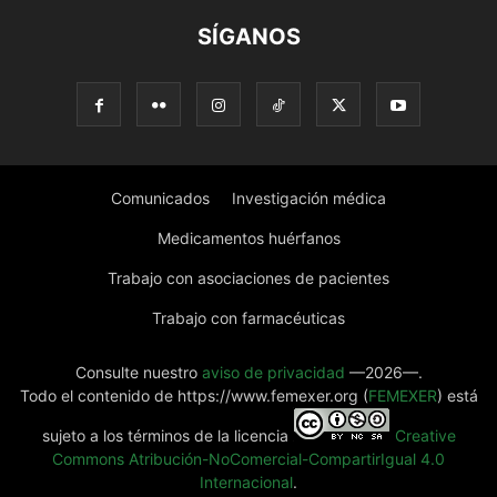
SÍGANOS
Comunicados
Investigación médica
Medicamentos huérfanos
Trabajo con asociaciones de pacientes
Trabajo con farmacéuticas
Consulte nuestro
aviso de privacidad
—2026—.
Todo el contenido de https://www.femexer.org (
FEMEXER
) está
sujeto a los términos de la licencia
Creative
Commons Atribución-NoComercial-CompartirIgual 4.0
Internacional
.