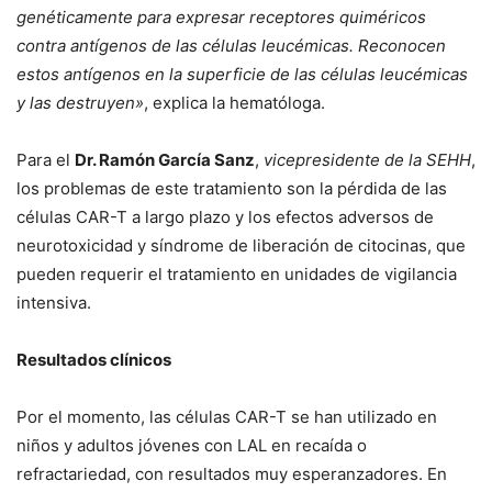
genéticamente para expresar receptores quiméricos
contra antígenos de las células leucémicas. Reconocen
estos antígenos en la superficie de las células leucémicas
y las destruyen»
, explica la hematóloga.
Para el
Dr. Ramón García Sanz
,
vicepresidente de la SEHH
,
los problemas de este tratamiento son la pérdida de las
células CAR-T a largo plazo y los efectos adversos de
neurotoxicidad y síndrome de liberación de citocinas, que
pueden requerir el tratamiento en unidades de vigilancia
intensiva.
Resultados clínicos
Por el momento, las células CAR-T se han utilizado en
niños y adultos jóvenes con LAL en recaída o
refractariedad, con resultados muy esperanzadores. En