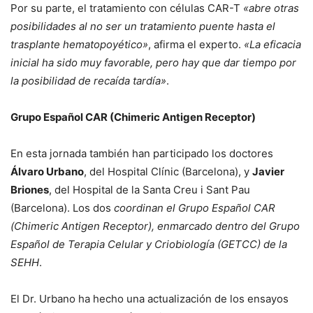
Por su parte, el tratamiento con células CAR-T
«abre otras
posibilidades al no ser un tratamiento puente hasta el
trasplante hematopoyético»
, afirma el experto.
«La eficacia
inicial ha sido muy favorable, pero hay que dar tiempo por
la posibilidad de recaída tardía»
.
Grupo Español CAR (Chimeric Antigen Receptor)
En esta jornada también han participado los doctores
Álvaro Urbano
, del Hospital Clínic (Barcelona), y
Javier
Briones
, del Hospital de la Santa Creu i Sant Pau
(Barcelona). Los dos
coordinan el Grupo Español CAR
(Chimeric Antigen Receptor), enmarcado dentro del Grupo
Español de Terapia Celular y Criobiología (GETCC) de la
SEHH
.
El Dr. Urbano ha hecho una actualización de los ensayos