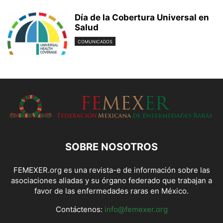
Día de la Cobertura Universal en
Salud
COMUNICADOS
SOBRE NOSOTROS
FEMEXER.org es una revista-e de información sobre las
asociaciones aliadas y su órgano federado que trabajan a
favor de las enfermedades raras en México.
Contáctenos:
info@femexer.org