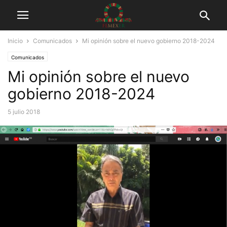
Inicio
Comunicados
Mi opinión sobre el nuevo gobierno 2018-2024
Comunicados
Mi opinión sobre el nuevo
gobierno 2018-2024
5 julio 2018