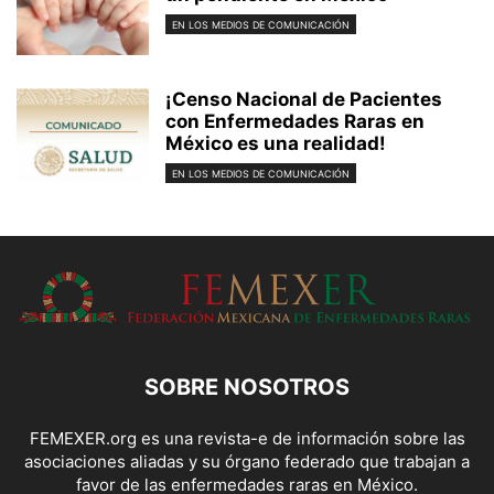
EN LOS MEDIOS DE COMUNICACIÓN
¡Censo Nacional de Pacientes
con Enfermedades Raras en
México es una realidad!
EN LOS MEDIOS DE COMUNICACIÓN
SOBRE NOSOTROS
FEMEXER.org es una revista-e de información sobre las
asociaciones aliadas y su órgano federado que trabajan a
favor de las enfermedades raras en México.