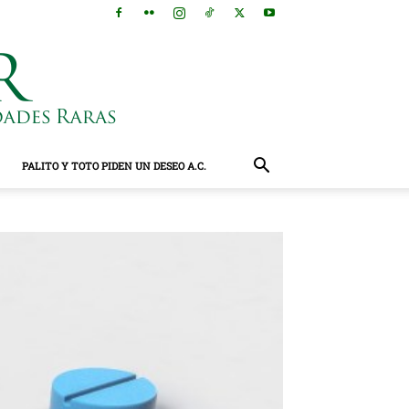
PALITO Y TOTO PIDEN UN DESEO A.C.