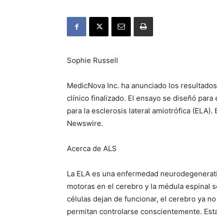
Sophie Russell
MedicNova Inc. ha anunciado los resultado
clínico finalizado.
El ensayo se diseñó para 
para la esclerosis lateral amiotrófica (ELA).
Newswire.
Acerca de ALS
La ELA es una enfermedad neurodegenerativ
motoras en el cerebro y la médula espinal s
células dejan de funcionar, el cerebro ya 
permitan controlarse conscientemente.
Est