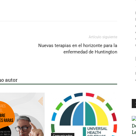
Artículo siguiente
Nuevas terapias en el horizonte para la
enfermedad de Huntington
o autor
Comunicados