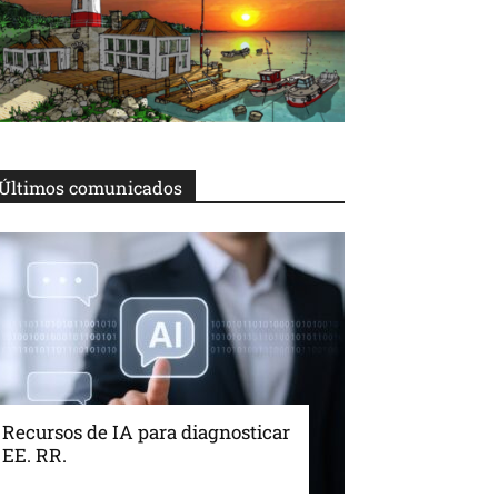
Últimos comunicados
Recursos de IA para diagnosticar
EE. RR.