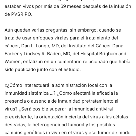
estaban vivos por más de 69 meses
después de la infusión
de PVSRIPO.
Aún quedan varias preguntas, sin embargo, cuando se
trata de usar enfoques virales para el tratamiento del
cáncer, Dan L. Longo, MD, del Instituto del Cáncer Dana
Farber y Lindsey R. Baden, MD, del Hospital Brigham and
Women, enfatizan en un comentario relacionado que
había
sido publicado junto con el estudio.
«¿Cómo interactuará la administración local con la
inmunidad sistémica …?
¿Cómo afectará la eficacia la
presencia o ausencia de inmunidad pretratamiento al
virus?
¿Será posible superar la inmunidad antiviral
preexistente, la orientación incierta del virus a las células
deseadas, la heterogeneidad tumoral y los posibles
cambios genéticos in vivo en el virus y ese tumor de modo