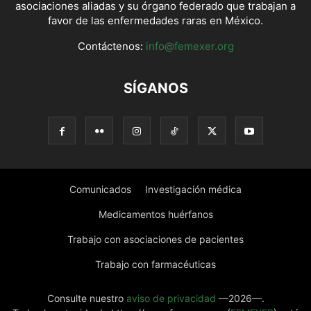
asociaciones aliadas y su órgano federado que trabajan a
favor de las enfermedades raras en México.
Contáctenos:
info@femexer.org
SÍGANOS
Comunicados
Investigación médica
Medicamentos huérfanos
Trabajo con asociaciones de pacientes
Trabajo con farmacéuticas
Consulte nuestro
aviso de privacidad
—2026—.