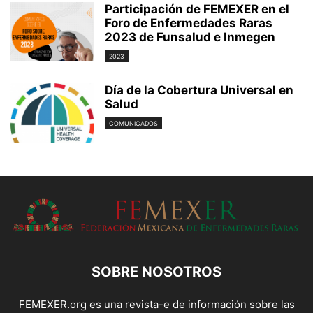
Participación de FEMEXER en el
Foro de Enfermedades Raras
2023 de Funsalud e Inmegen
2023
Día de la Cobertura Universal en
Salud
COMUNICADOS
SOBRE NOSOTROS
FEMEXER.org es una revista-e de información sobre las