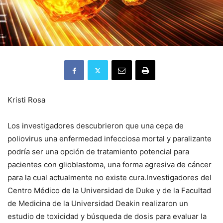
Kristi Rosa
Los investigadores descubrieron que una cepa de
poliovirus una enfermedad infecciosa mortal y paralizante
podría ser una opción de tratamiento potencial para
pacientes con glioblastoma, una forma agresiva de cáncer
para la cual actualmente no existe cura.
Investigadores del
Centro Médico de la Universidad de Duke y de la Facultad
de Medicina de la Universidad Deakin realizaron un
estudio de toxicidad y búsqueda de dosis para evaluar la