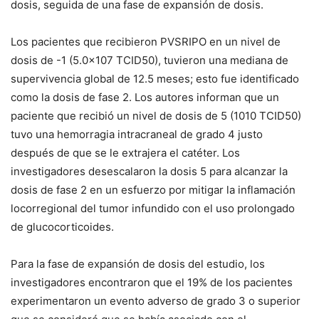
dosis, seguida de una fase de expansión de dosis.
Los pacientes que recibieron PVSRIPO en un nivel de
dosis de -1 (5.0×107 TCID50), tuvieron una mediana de
supervivencia global de 12.5 meses;
esto fue identificado
como la dosis de fase 2.
Los autores informan que un
paciente que recibió un nivel de dosis de 5 (1010 TCID50)
tuvo una hemorragia intracraneal de grado 4 justo
después de que se le extrajera el catéter.
Los
investigadores desescalaron la dosis 5 para alcanzar la
dosis de fase 2 en un esfuerzo por mitigar la inflamación
locorregional del tumor infundido con el uso prolongado
de glucocorticoides.
Para la fase de expansión de dosis del estudio, los
investigadores encontraron que el 19% de los pacientes
experimentaron un evento adverso de grado 3 o superior