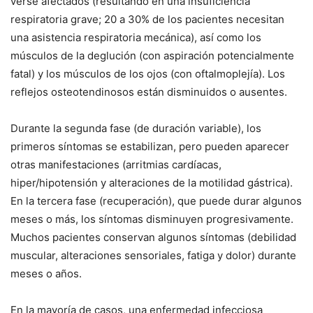
verse afectados (resultando en una insuficiencia
respiratoria grave; 20 a 30% de los pacientes necesitan
una asistencia respiratoria mecánica), así como los
músculos de la deglución (con aspiración potencialmente
fatal) y los músculos de los ojos (con oftalmoplejía). Los
reflejos osteotendinosos están disminuidos o ausentes.
Durante la segunda fase (de duración variable), los
primeros síntomas se estabilizan, pero pueden aparecer
otras manifestaciones (arritmias cardíacas,
hiper/hipotensión y alteraciones de la motilidad gástrica).
En la tercera fase (recuperación), que puede durar algunos
meses o más, los síntomas disminuyen progresivamente.
Muchos pacientes conservan algunos síntomas (debilidad
muscular, alteraciones sensoriales, fatiga y dolor) durante
meses o años.
En la mayoría de casos, una enfermedad infecciosa