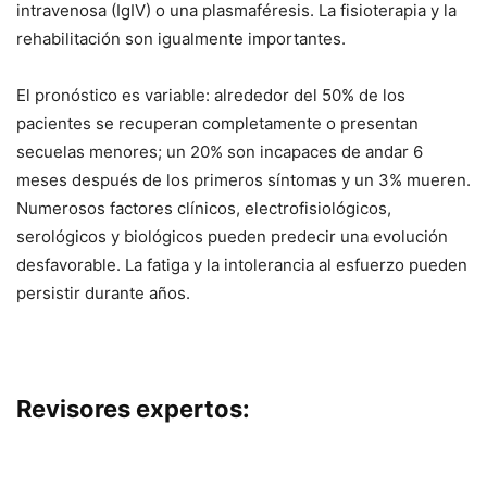
intravenosa (IgIV) o una plasmaféresis. La fisioterapia y la
rehabilitación son igualmente importantes.
El pronóstico es variable: alrededor del 50% de los
pacientes se recuperan completamente o presentan
secuelas menores; un 20% son incapaces de andar 6
meses después de los primeros síntomas y un 3% mueren.
Numerosos factores clínicos, electrofisiológicos,
serológicos y biológicos pueden predecir una evolución
desfavorable. La fatiga y la intolerancia al esfuerzo pueden
persistir durante años.
Revisores expertos: