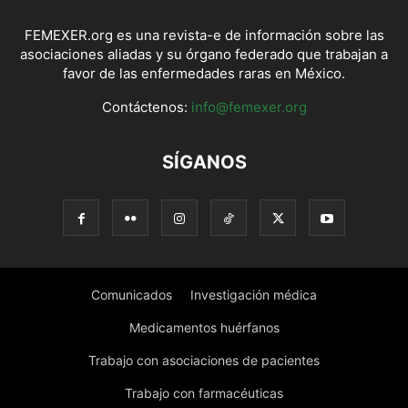
FEMEXER.org es una revista-e de información sobre las
asociaciones aliadas y su órgano federado que trabajan a
favor de las enfermedades raras en México.
Contáctenos:
info@femexer.org
SÍGANOS
Comunicados
Investigación médica
Medicamentos huérfanos
Trabajo con asociaciones de pacientes
Trabajo con farmacéuticas