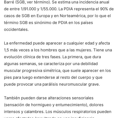
Barré (SGB, ver término). Se estima una incidencia anual
de entre 1/91.000 y 1/55.000. La PDIA representa el 90% de
casos de SGB en Europa y en Norteamérica, por lo que el
término SGB es sinónimo de PDIA en los países
occidentales.
La enfermedad puede aparecer a cualquier edad y afecta
1,5 más veces a los hombres que a las mujeres. Tiene una
evolución clínica de tres fases. La primera, que dura
algunas semanas, se caracteriza por una debilidad
muscular progresiva simétrica, que suele aparecer en los
pies para luego extenderse al resto del cuerpo y que
puede provocar una parálisis neuromuscular grave.
También pueden darse alteraciones sensoriales
(sensación de hormigueo y entumecimiento), dolores
intensos y calambres. Los músculos respiratorios pueden