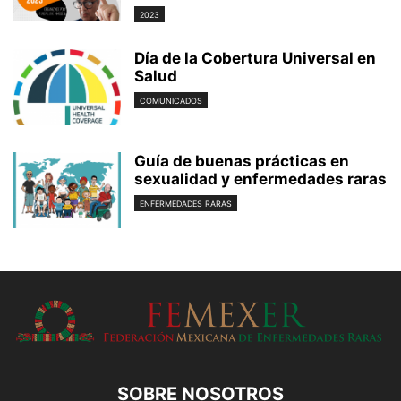
2023
Día de la Cobertura Universal en
Salud
COMUNICADOS
Guía de buenas prácticas en
sexualidad y enfermedades raras
ENFERMEDADES RARAS
SOBRE NOSOTROS