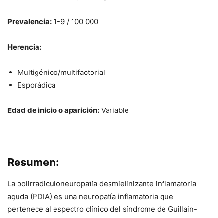
Prevalencia:
1-9 / 100 000
Herencia:
Multigénico/multifactorial
Esporádica
Edad de inicio o aparición:
Variable
Resumen:
La polirradiculoneuropatía desmielinizante inflamatoria
aguda (PDIA) es una neuropatía inflamatoria que
pertenece al espectro clínico del síndrome de Guillain-