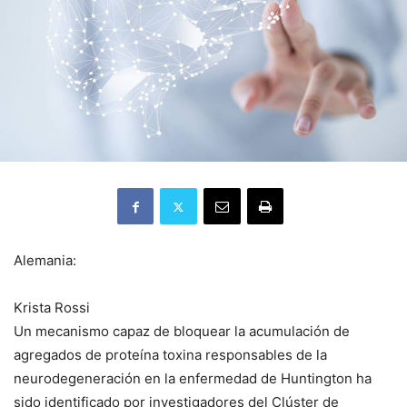
Alemania:
Krista Rossi
Un mecanismo capaz de bloquear la acumulación de
agregados de proteína toxina responsables de la
neurodegeneración en la enfermedad de Huntington ha
sido identificado por investigadores del Clúster de