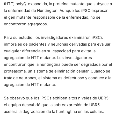
(HTT) polyQ-expandida, la proteína mutante que subyace a
la enfermedad de Huntington. Aunque los iPSC expresan
el gen mutante responsable de la enfermedad, no se
encontraron agregados.
Para su estudio, los investigadores examinaron iPSCs
inmorales de pacientes y neuronas derivadas para evaluar
cualquier diferencia en su capacidad para evitar la
agregación de HTT mutante. Los investigadores
encontraron que la huntingtina puede ser degradada por el
proteasoma, un sistema de eliminación celular. Cuando se
trata de neuronas, el sistema es defectuoso y conduce a la
agregación de HTT mutante.
Se observó que los iPSCs exhiben altos niveles de UBR5;
el equipo descubrió que la sobreexpresión de UBR5
acelera la degradación de la huntingtina en las células.