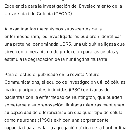
Excelencia para la Investigación del Envejecimiento de la
Universidad de Colonia (CECAD).
Al examinar los mecanismos subyacentes de la
enfermedad rara, los investigadores pudieron identificar
una proteína, denominada UBR5, una ubiquitina ligasa que
sirve como mecanismo de protección para las células y
estimula la degradación de la huntingtina mutante.
Para el estudio, publicado en la revista Nature
Communications, el equipo de investigación utilizó células
madre pluripotentes inducidas (iPSC) derivadas de
pacientes con la enfermedad de Huntington, que pueden
someterse a autorenovación ilimitada mientras mantienen
su capacidad de diferenciarse en cualquier tipo de célula,
como neuronas ; iPSCs exhiben una sorprendente
capacidad para evitar la agregación tóxica de la huntingtina