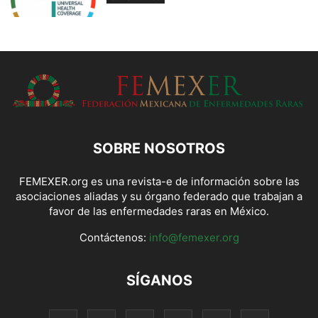
SOBRE NOSOTROS
FEMEXER.org es una revista-e de información sobre las
asociaciones aliadas y su órgano federado que trabajan a
favor de las enfermedades raras en México.
Contáctenos:
info@femexer.org
SÍGANOS