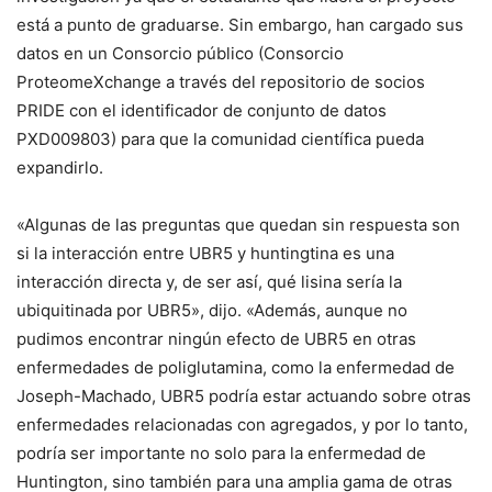
está a punto de graduarse. Sin embargo, han cargado sus
datos en un Consorcio público (Consorcio
ProteomeXchange a través del repositorio de socios
PRIDE con el identificador de conjunto de datos
PXD009803) para que la comunidad científica pueda
expandirlo.
«Algunas de las preguntas que quedan sin respuesta son
si la interacción entre UBR5 y huntingtina es una
interacción directa y, de ser así, qué lisina sería la
ubiquitinada por UBR5», dijo. «Además, aunque no
pudimos encontrar ningún efecto de UBR5 en otras
enfermedades de poliglutamina, como la enfermedad de
Joseph-Machado, UBR5 podría estar actuando sobre otras
enfermedades relacionadas con agregados, y por lo tanto,
podría ser importante no solo para la enfermedad de
Huntington, sino también para una amplia gama de otras