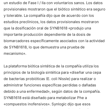
un estudio de Fase I / IIa con voluntarios sanos. Los datos
provisionales mostraron que el biótico sintético era seguro
y tolerable. La compañía dijo que de acuerdo con los
estudios preclínicos, los datos provisionales mostraron
que la dosificación oral de SYNB1618 «produjo una
importante producción dependiente de la dosis de
biomarcadores específicamente asociados con la actividad
de SYNB1618, lo que demuestra una prueba de
mecanismo».
La plataforma biótica sintética de la compañía utiliza los
principios de la biología sintética para «diseñar una cepa
de bacterias probióticas (E. coli Nissle) para realizar o
administrar funciones específicas perdidas o dañadas
debido a una enfermedad», según datos de la compañía.
SYNB1618 está diseñado para metabolizar Phe a
«compuestos inofensivos». Synlogic dijo que esos