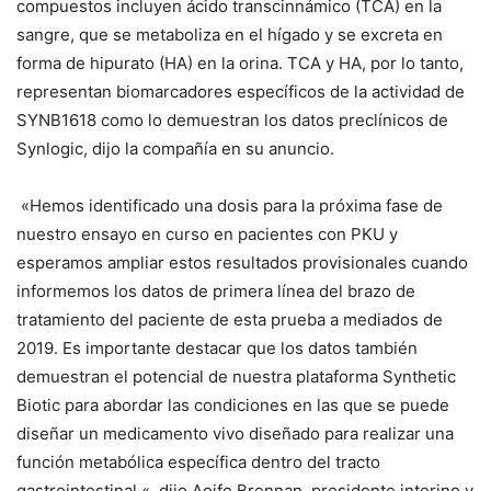
compuestos incluyen ácido transcinnámico (TCA) en la
sangre, que se metaboliza en el hígado y se excreta en
forma de hipurato (HA) en la orina. TCA y HA, por lo tanto,
representan biomarcadores específicos de la actividad de
SYNB1618 como lo demuestran los datos preclínicos de
Synlogic, dijo la compañía en su anuncio.
«Hemos identificado una dosis para la próxima fase de
nuestro ensayo en curso en pacientes con PKU y
esperamos ampliar estos resultados provisionales cuando
informemos los datos de primera línea del brazo de
tratamiento del paciente de esta prueba a mediados de
2019. Es importante destacar que los datos también
demuestran el potencial de nuestra plataforma Synthetic
Biotic para abordar las condiciones en las que se puede
diseñar un medicamento vivo diseñado para realizar una
función metabólica específica dentro del tracto
gastrointestinal «, dijo Aoife Brennan, presidente interino y