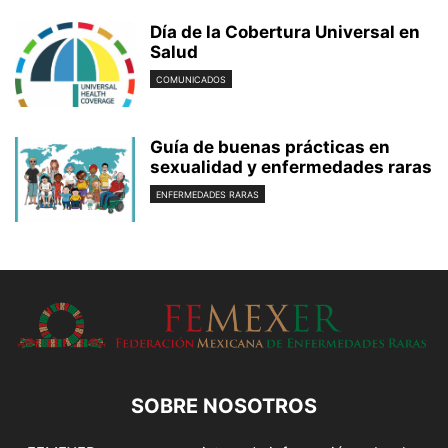
Día de la Cobertura Universal en
Salud
COMUNICADOS
Guía de buenas prácticas en
sexualidad y enfermedades raras
ENFERMEDADES RARAS
SOBRE NOSOTROS