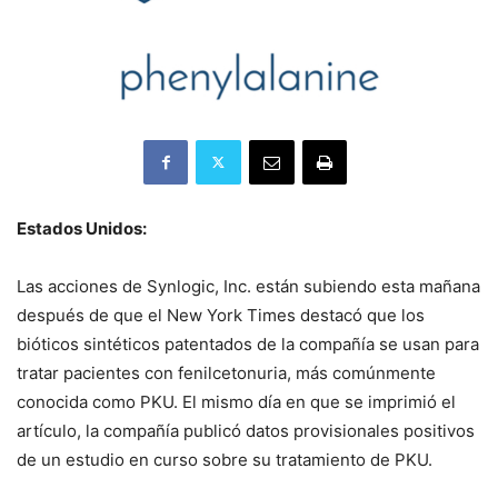
Estados Unidos:
Las acciones de Synlogic, Inc. están subiendo esta mañana
después de que el New York Times destacó que los
bióticos sintéticos patentados de la compañía se usan para
tratar pacientes con fenilcetonuria, más comúnmente
conocida como PKU. El mismo día en que se imprimió el
artículo, la compañía publicó datos provisionales positivos
de un estudio en curso sobre su tratamiento de PKU.