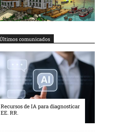
Últimos comunicados
Recursos de IA para diagnosticar
EE. RR.