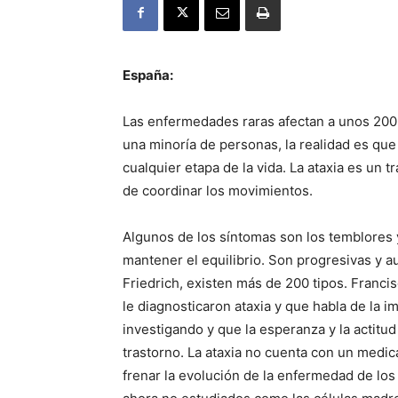
España:
Las enfermedades raras afectan a unos 200
una minoría de personas, la realidad es que 
cualquier etapa de la vida. La ataxia es un 
de coordinar los movimientos.
Algunos de los síntomas son los temblores y 
mantener el equilibrio. Son progresivas y a
Friedrich, existen más de 200 tipos. Franci
le diagnosticaron ataxia y que habla de la i
investigando y que la esperanza y la actitu
trastorno. La ataxia no cuenta con un medic
frenar la evolución de la enfermedad de los