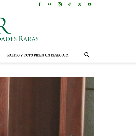
PALITO Y TOTO PIDEN UN DESEO A.C.