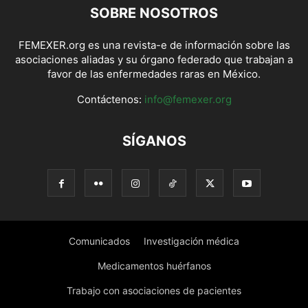
SOBRE NOSOTROS
FEMEXER.org es una revista-e de información sobre las
asociaciones aliadas y su órgano federado que trabajan a
favor de las enfermedades raras en México.
Contáctenos:
info@femexer.org
SÍGANOS
Comunicados
Investigación médica
Medicamentos huérfanos
Trabajo con asociaciones de pacientes