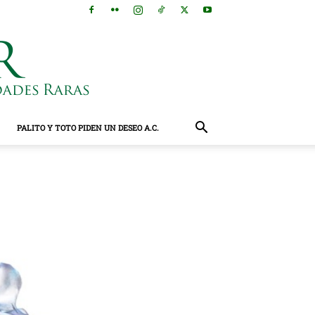
PALITO Y TOTO PIDEN UN DESEO A.C.