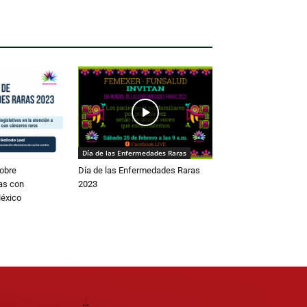
Día de las Enfermedades Raras
obre
Día de las Enfermedades Raras
as con
2023
éxico