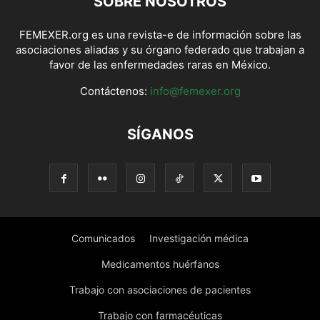
SOBRE NOSOTROS
FEMEXER.org es una revista-e de información sobre las
asociaciones aliadas y su órgano federado que trabajan a
favor de las enfermedades raras en México.
Contáctenos:
info@femexer.org
SÍGANOS
Comunicados
Investigación médica
Medicamentos huérfanos
Trabajo con asociaciones de pacientes
Trabajo con farmacéuticas