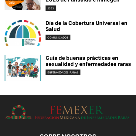
2023
Día de la Cobertura Universal en
Salud
COMUNICADOS
Guía de buenas prácticas en
sexualidad y enfermedades raras
ENFERMEDADES RARAS