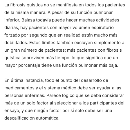
La fibrosis quística no se manifiesta en todos los pacientes
de la misma manera. A pesar de su función pulmonar
inferior, Balasa todavía puede hacer muchas actividades
diarias; hay pacientes con mayor volumen espiratorio
forzado por segundo que en realidad están mucho más
debilitados. Estos límites también excluyen simplemente a
un gran número de pacientes; más pacientes con fibrosis
quística sobreviven más tiempo, lo que significa que un
mayor porcentaje tiene una función pulmonar más baja.
En última instancia, todo el punto del desarrollo de
medicamentos y el sistema médico debe ser ayudar a las
personas enfermas. Parece lógico que se deba considerar
más de un solo factor al seleccionar a los participantes del
ensayo, y que ningún factor por sí solo debe ser una
descalificación automática.