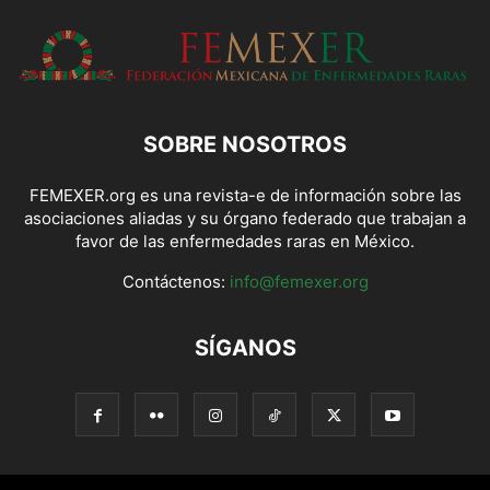
SOBRE NOSOTROS
FEMEXER.org es una revista-e de información sobre las
asociaciones aliadas y su órgano federado que trabajan a
favor de las enfermedades raras en México.
Contáctenos:
info@femexer.org
SÍGANOS