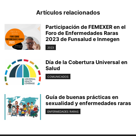
Artículos relacionados
Participación de FEMEXER en el
Foro de Enfermedades Raras
2023 de Funsalud e Inmegen
2023
Día de la Cobertura Universal en
Salud
COMUNICADOS
Guía de buenas prácticas en
sexualidad y enfermedades raras
ENFERMEDADES RARAS