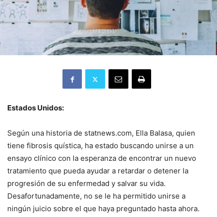
Estados Unidos:
Según una historia de statnews.com, Ella Balasa, quien
tiene fibrosis quística, ha estado buscando unirse a un
ensayo clínico con la esperanza de encontrar un nuevo
tratamiento que pueda ayudar a retardar o detener la
progresión de su enfermedad y salvar su vida.
Desafortunadamente, no se le ha permitido unirse a
ningún juicio sobre el que haya preguntado hasta ahora.