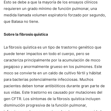
Esto se debe a que la mayoría de los ensayos clínicos
requieren un grado mínimo de función pulmonar, una
medida llamada volumen espiratorio forzado por segundo,
que Balasa no tiene.
Sobre la fibrosis quística
La fibrosis quística es un tipo de trastorno genético que
puede tener impactos en todo el cuerpo, pero se
caracteriza principalmente por la acumulación de moco
pegajoso y anormalmente grueso en los pulmones. Este
moco se convierte en un caldo de cultivo fértil y hábitat
para bacterias potencialmente infecciosas. Muchos
pacientes deben tomar antibióticos durante gran parte de
sus vidas. Este trastorno es causado por mutaciones del
gen CFTR. Los síntomas de la fibrosis quística incluyen
disminución progresiva de la función pulmonar,