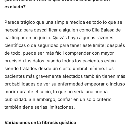
excluido?
Parece trágico que una simple medida es todo lo que se
necesita para descalificar a alguien como Ella Balasa de
participar en un juicio. Quizás haya algunas razones
científicas o de seguridad para tener este límite; después
de todo, puede ser más fácil comprender con mayor
precisión los datos cuando todos los pacientes están
siendo tratados desde un cierto umbral mínimo. Los
pacientes más gravemente afectados también tienen más
probabilidades de ver su enfermedad empeorar o incluso
morir durante el juicio, lo que no sería una buena
publicidad. Sin embargo, confiar en un solo criterio
también tiene serias limitaciones.
Variaciones en la fibrosis quística