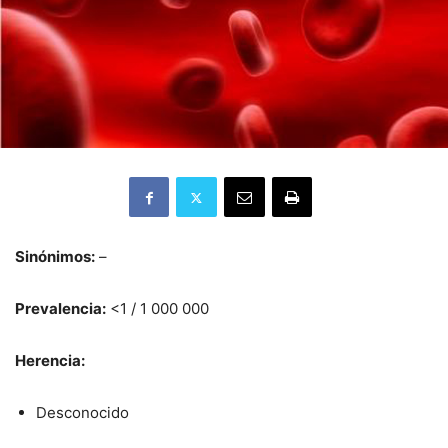
Sinónimos:
–
Prevalencia:
<1 / 1 000 000
Herencia:
Desconocido