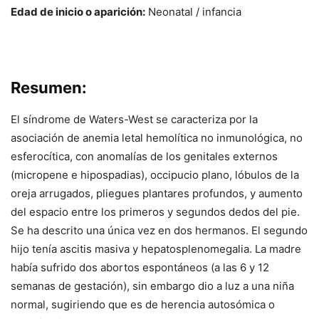
Edad de inicio o aparición:
Neonatal / infancia
Resumen:
El síndrome de Waters-West se caracteriza por la
asociación de anemia letal hemolítica no inmunológica, no
esferocítica, con anomalías de los genitales externos
(micropene e hipospadias), occipucio plano, lóbulos de la
oreja arrugados, pliegues plantares profundos, y aumento
del espacio entre los primeros y segundos dedos del pie.
Se ha descrito una única vez en dos hermanos. El segundo
hijo tenía ascitis masiva y hepatosplenomegalia. La madre
había sufrido dos abortos espontáneos (a las 6 y 12
semanas de gestación), sin embargo dio a luz a una niña
normal, sugiriendo que es de herencia autosómica o