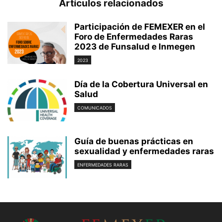
Artículos relacionados
Participación de FEMEXER en el
Foro de Enfermedades Raras
2023 de Funsalud e Inmegen
2023
Día de la Cobertura Universal en
Salud
COMUNICADOS
Guía de buenas prácticas en
sexualidad y enfermedades raras
ENFERMEDADES RARAS