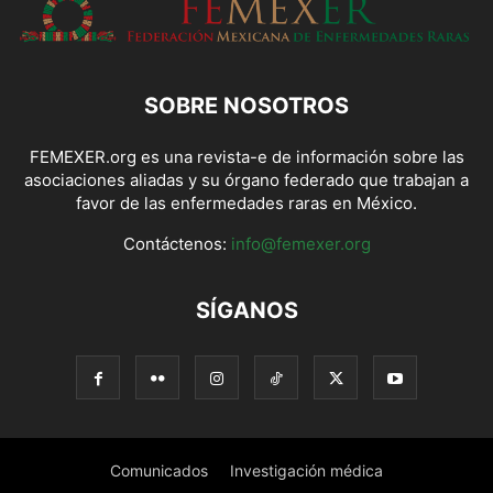
SOBRE NOSOTROS
FEMEXER.org es una revista-e de información sobre las
asociaciones aliadas y su órgano federado que trabajan a
favor de las enfermedades raras en México.
Contáctenos:
info@femexer.org
SÍGANOS
Comunicados
Investigación médica