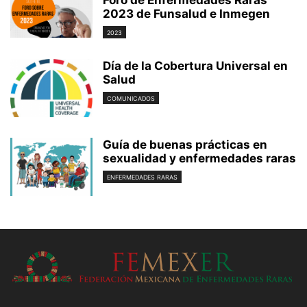
2023 de Funsalud e Inmegen
2023
Día de la Cobertura Universal en
Salud
COMUNICADOS
Guía de buenas prácticas en
sexualidad y enfermedades raras
ENFERMEDADES RARAS