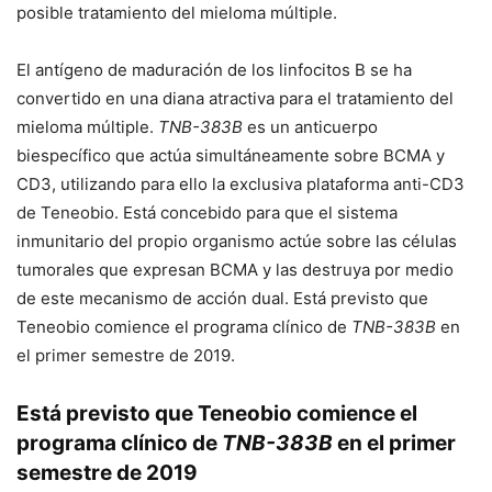
posible tratamiento del mieloma múltiple.
El antígeno de maduración de los linfocitos B se ha
convertido en una diana atractiva para el tratamiento del
mieloma múltiple.
TNB-383B
es un anticuerpo
biespecífico que actúa simultáneamente sobre BCMA y
CD3, utilizando para ello la exclusiva plataforma anti-CD3
de Teneobio. Está concebido para que el sistema
inmunitario del propio organismo actúe sobre las células
tumorales que expresan BCMA y las destruya por medio
de este mecanismo de acción dual. Está previsto que
Teneobio comience el programa clínico de
TNB-383B
en
el primer semestre de 2019.
Está previsto que Teneobio comience el
programa clínico de
TNB-383B
en el primer
semestre de 2019