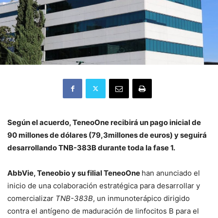
Según el acuerdo, TeneoOne recibirá un pago inicial de
90 millones de dólares (79,3millones de euros) y seguirá
desarrollando TNB-383B durante toda la fase 1.
AbbVie, Teneobio y su filial TeneoOne
han anunciado el
inicio de una colaboración estratégica para desarrollar y
comercializar
TNB-383B
, un inmunoterápico dirigido
contra el antígeno de maduración de linfocitos B para el