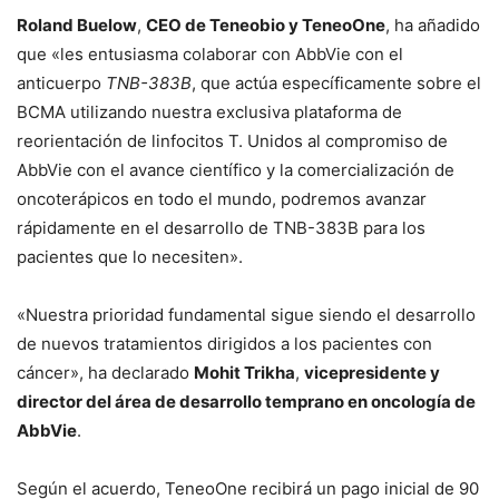
Roland Buelow
,
CEO de Teneobio y TeneoOne
, ha añadido
que «les entusiasma colaborar con AbbVie con el
anticuerpo
TNB-383B
, que actúa específicamente sobre el
BCMA utilizando nuestra exclusiva plataforma de
reorientación de linfocitos T. Unidos al compromiso de
AbbVie con el avance científico y la comercialización de
oncoterápicos en todo el mundo, podremos avanzar
rápidamente en el desarrollo de TNB-383B para los
pacientes que lo necesiten».
«Nuestra prioridad fundamental sigue siendo el desarrollo
de nuevos tratamientos dirigidos a los pacientes con
cáncer», ha declarado
Mohit Trikha
,
vicepresidente y
director del área de desarrollo temprano en oncología de
AbbVie
.
Según el acuerdo, TeneoOne recibirá un pago inicial de 90