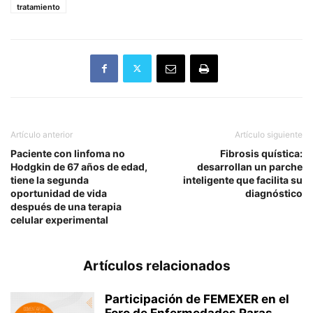
tratamiento
Artículo anterior
Artículo siguiente
Paciente con linfoma no
Fibrosis quística:
Hodgkin de 67 años de edad,
desarrollan un parche
tiene la segunda
inteligente que facilita su
oportunidad de vida
diagnóstico
después de una terapia
celular experimental
Artículos relacionados
Participación de FEMEXER en el
Foro de Enfermedades Raras