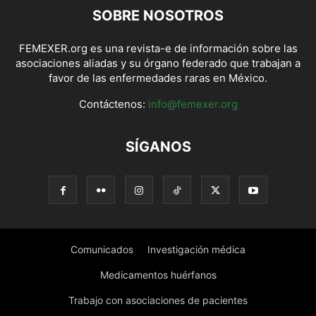
SOBRE NOSOTROS
FEMEXER.org es una revista-e de información sobre las
asociaciones aliadas y su órgano federado que trabajan a
favor de las enfermedades raras en México.
Contáctenos:
info@femexer.org
SÍGANOS
Comunicados
Investigación médica
Medicamentos huérfanos
Trabajo con asociaciones de pacientes