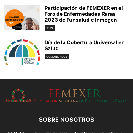
Participación de FEMEXER en el
Foro de Enfermedades Raras
2023 de Funsalud e Inmegen
2023
Día de la Cobertura Universal en
Salud
COMUNICADOS
SOBRE NOSOTROS