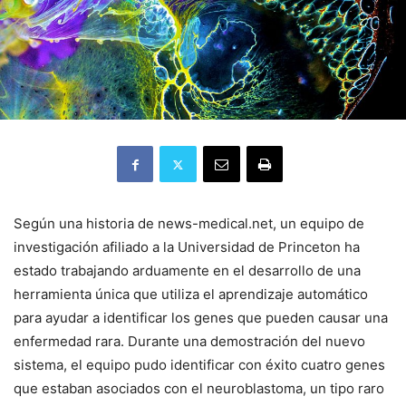
Según una historia de news-medical.net, un equipo de
investigación afiliado a la Universidad de Princeton ha
estado trabajando arduamente en el desarrollo de una
herramienta única que utiliza el aprendizaje automático
para ayudar a identificar los genes que pueden causar una
enfermedad rara. Durante una demostración del nuevo
sistema, el equipo pudo identificar con éxito cuatro genes
que estaban asociados con el neuroblastoma, un tipo raro