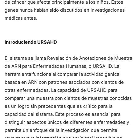
de cáncer que afecta principalmente a los niños. Estos
genes nunca habían sido discutidos en investigaciones
médicas antes.
Introduciendo URSAHD
El sistema se llama Revelación de Anotaciones de Muestra
de ARN para Enfermedades Humanas, o URSAHD. La
herramienta funciona al comparar la actividad génica
basada en ARN con patrones asociados con cientos de
otras enfermedades. La capacidad de URSAHD para
comparar una muestra con cientos de muestras conocidas
es un logro sin precedentes que es crítico para la
capacidad del sistema. Este proceso es esencial para
distinguir aspectos únicos de diferentes enfermedades y
permite un enfoque de la investigación que permite