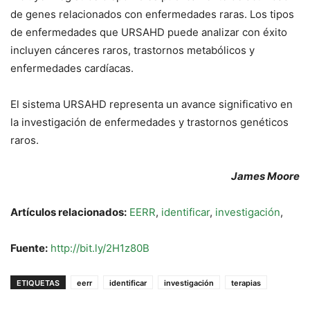
de genes relacionados con enfermedades raras. Los tipos
de enfermedades que URSAHD puede analizar con éxito
incluyen cánceres raros, trastornos metabólicos y
enfermedades cardíacas.
El sistema URSAHD representa un avance significativo en
la investigación de enfermedades y trastornos genéticos
raros.
James Moore
Artículos relacionados:
EERR
,
identificar
,
investigación
,
Fuente:
http://bit.ly/2H1z80B
ETIQUETAS
eerr
identificar
investigación
terapias