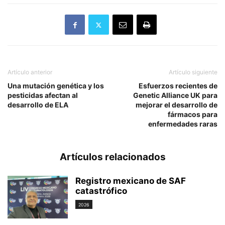
Artículo anterior
Artículo siguiente
Una mutación genética y los
Esfuerzos recientes de
pesticidas afectan al
Genetic Alliance UK para
desarrollo de ELA
mejorar el desarrollo de
fármacos para
enfermedades raras
Artículos relacionados
Registro mexicano de SAF
catastrófico
2026