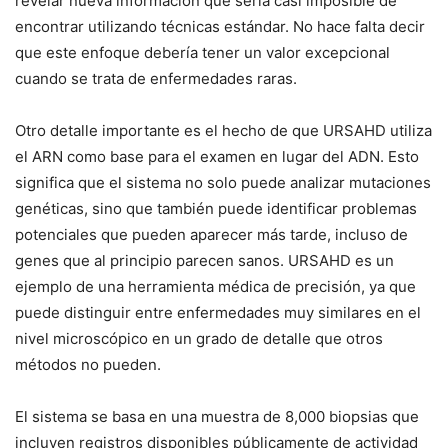
revelar nueva información que sería casi imposible de
encontrar utilizando técnicas estándar. No hace falta decir
que este enfoque debería tener un valor excepcional
cuando se trata de enfermedades raras.
Otro detalle importante es el hecho de que URSAHD utiliza
el ARN como base para el examen en lugar del ADN. Esto
significa que el sistema no solo puede analizar mutaciones
genéticas, sino que también puede identificar problemas
potenciales que pueden aparecer más tarde, incluso de
genes que al principio parecen sanos. URSAHD es un
ejemplo de una herramienta médica de precisión, ya que
puede distinguir entre enfermedades muy similares en el
nivel microscópico en un grado de detalle que otros
métodos no pueden.
El sistema se basa en una muestra de 8,000 biopsias que
incluyen registros disponibles públicamente de actividad