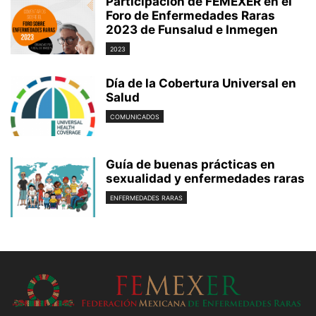
Participación de FEMEXER en el
Foro de Enfermedades Raras
2023 de Funsalud e Inmegen
2023
Día de la Cobertura Universal en
Salud
COMUNICADOS
Guía de buenas prácticas en
sexualidad y enfermedades raras
ENFERMEDADES RARAS