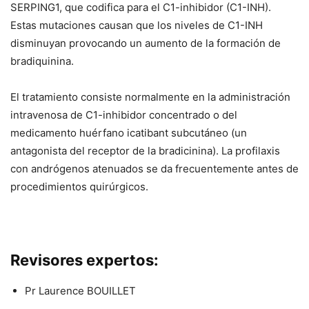
SERPING1, que codifica para el C1-inhibidor (C1-INH).
Estas mutaciones causan que los niveles de C1-INH
disminuyan provocando un aumento de la formación de
bradiquinina.
El tratamiento consiste normalmente en la administración
intravenosa de C1-inhibidor concentrado o del
medicamento huérfano icatibant subcutáneo (un
antagonista del receptor de la bradicinina). La profilaxis
con andrógenos atenuados se da frecuentemente antes de
procedimientos quirúrgicos.
Revisores expertos:
Pr Laurence BOUILLET