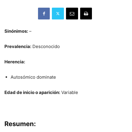
Sinónimos:
–
Prevalencia:
Desconocido
Herencia:
Autosómico dominate
Edad de inicio o aparición:
Variable
Resumen: