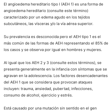
El angioedema hereditario tipo I (AEH 1) es una forma de
angioedema hereditario (consulte este término)
caracterizado por un edema agudo en los tejidos
subcutáneos, las vísceras y/o la vía aérea superior.
Su prevalencia es desconocida pero el AEH tipo 1 es el
más común de las formas de AEH representando el 85% de
los casos y se observa por igual en hombres y mujeres.
Al igual que los AEH 2 y 3 (consulte estos términos), se
presenta generalmente en la infancia con síntomas que se
agravan en la adolescencia. Los factores desencadenantes
del AEH 1 que se considera que provocan ataques
incluyen: trauma, ansiedad, pubertad, infecciones,
consumo de alcohol, ejercicio y estrés.
Está causado por una mutación sin sentido en el gen