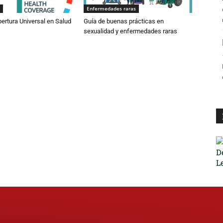
Enfermedades raras
bertura Universal en Salud
Guía de buenas prácticas en
sexualidad y enfermedades raras