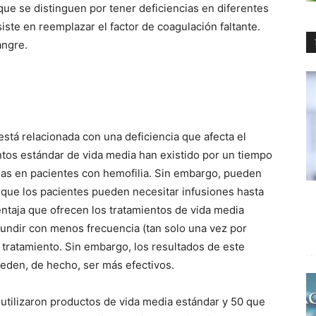
 que se distinguen por tener deficiencias en diferentes
iste en reemplazar el factor de coagulación faltante.
angre.
está relacionada con una deficiencia que afecta el
ntos estándar de vida media han existido por un tiempo
gias en pacientes con hemofilia. Sin embargo, pueden
rque los pacientes pueden necesitar infusiones hasta
ntaja que ofrecen los tratamientos de vida media
undir con menos frecuencia (tan solo una vez por
 tratamiento. Sin embargo, los resultados de este
den, de hecho, ser más efectivos.
 utilizaron productos de vida media estándar y 50 que