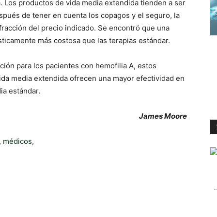
 Los productos de vida media extendida tienden a ser
spués de tener en cuenta los copagos y el seguro, la
fracción del precio indicado. Se encontró que una
sticamente más costosa que las terapias estándar.
ción para los pacientes con hemofilia A, estos
ida media extendida ofrecen una mayor efectividad en
ia estándar.
James Moore
,
médicos
,