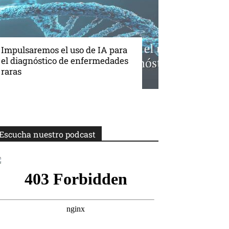
Impulsaremos el uso de IA para
el diagnóstico de enfermedades
raras
Escucha nuestro podcast