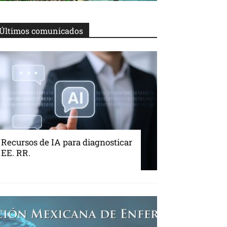
Últimos comunicados
Recursos de IA para diagnosticar
EE. RR.