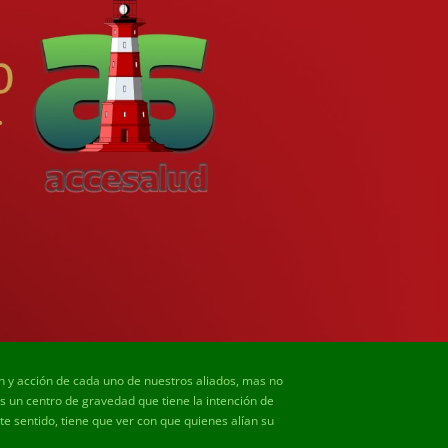
ón y acción de cada uno de nuestros aliados, mas no
un centro de gravedad que tiene la intención de
e sentido, tiene que ver con que quienes alían su