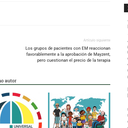
Artículo siguiente
Los grupos de pacientes con EM reaccionan
favorablemente a la aprobación de Mayzent,
pero cuestionan el precio de la terapia
o autor