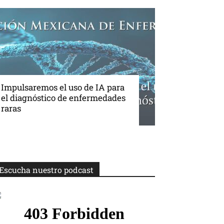
Impulsaremos el uso de IA para
el diagnóstico de enfermedades
raras
Escucha nuestro podcast