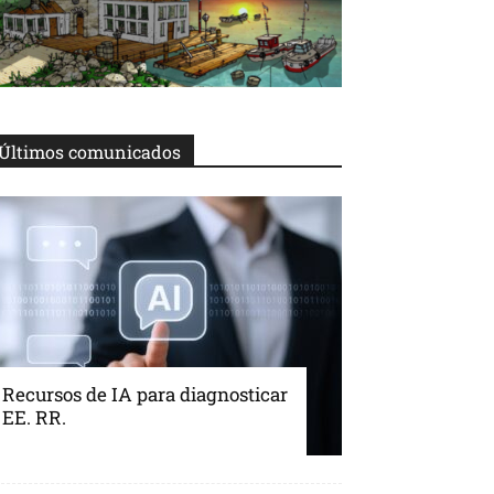
Últimos comunicados
Recursos de IA para diagnosticar
EE. RR.