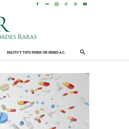
PALITO Y TOTO PIDEN UN DESEO A.C.