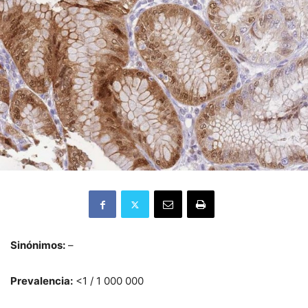
Sinónimos:
–
Prevalencia:
<1 / 1 000 000