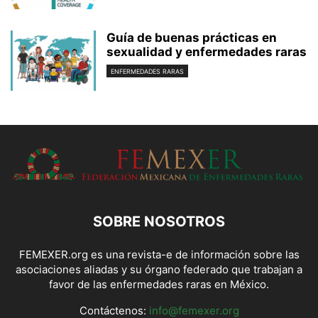
Guía de buenas prácticas en
sexualidad y enfermedades raras
ENFERMEDADES RARAS
SOBRE NOSOTROS
FEMEXER.org es una revista-e de información sobre las
asociaciones aliadas y su órgano federado que trabajan a
favor de las enfermedades raras en México.
Contáctenos:
info@femexer.org