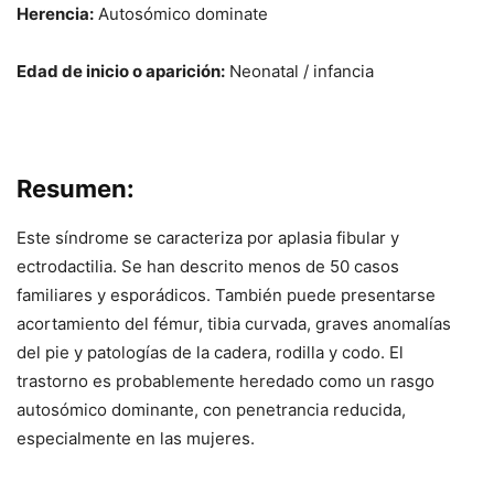
Herencia:
Autosómico dominate
Edad de inicio o aparición:
Neonatal / infancia
Resumen:
Este síndrome se caracteriza por aplasia fibular y
ectrodactilia. Se han descrito menos de 50 casos
familiares y esporádicos. También puede presentarse
acortamiento del fémur, tibia curvada, graves anomalías
del pie y patologías de la cadera, rodilla y codo. El
trastorno es probablemente heredado como un rasgo
autosómico dominante, con penetrancia reducida,
especialmente en las mujeres.