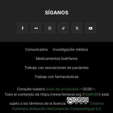
SÍGANOS
Comunicados
Investigación médica
Medicamentos huérfanos
Trabajo con asociaciones de pacientes
Trabajo con farmacéuticas
Consulte nuestro
aviso de privacidad
—2026—.
Todo el contenido de https://www.femexer.org (
FEMEXER
) está
sujeto a los términos de la licencia
Creative
Commons Atribución-NoComercial-CompartirIgual 4.0