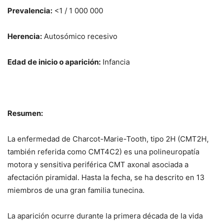
Prevalencia:
<1 / 1 000 000
Herencia:
Autosómico recesivo
Edad de inicio o aparición:
Infancia
Resumen:
La enfermedad de Charcot-Marie-Tooth, tipo 2H (CMT2H,
también referida como CMT4C2) es una polineuropatía
motora y sensitiva periférica CMT axonal asociada a
afectación piramidal. Hasta la fecha, se ha descrito en 13
miembros de una gran familia tunecina.
La aparición ocurre durante la primera década de la vida