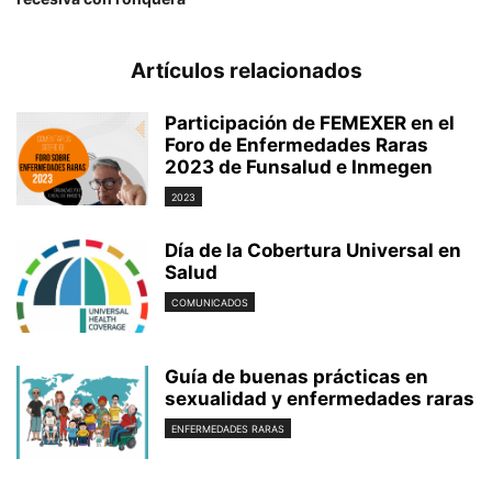
Artículos relacionados
Participación de FEMEXER en el
Foro de Enfermedades Raras
2023 de Funsalud e Inmegen
2023
Día de la Cobertura Universal en
Salud
COMUNICADOS
Guía de buenas prácticas en
sexualidad y enfermedades raras
ENFERMEDADES RARAS