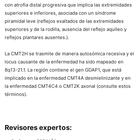
con atrofia distal progresiva que implica las extremidades
superiores e inferiores, asociada con un síndrome
piramidal leve (reflejos exaltados de las extremidades
superiores y de la rodilla, ausencia del reflejo aquíleo y
reflejos plantares ausentes.).
La CMT2H se trasmite de manera autosómica recesiva y el
locus causante de la enfermedad ha sido mapeado en
8q13-21.1. La región contiene el gen GDAP1, que está
implicado en la enfermedad CMT4A desmielinizante y en
la enfermedad CMT4C4 o CMT2K axonal (consulte estos
términos).
Revisores expertos: