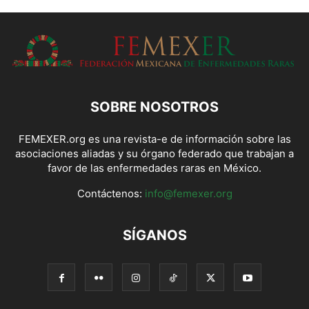
SOBRE NOSOTROS
FEMEXER.org es una revista-e de información sobre las
asociaciones aliadas y su órgano federado que trabajan a
favor de las enfermedades raras en México.
Contáctenos:
info@femexer.org
SÍGANOS