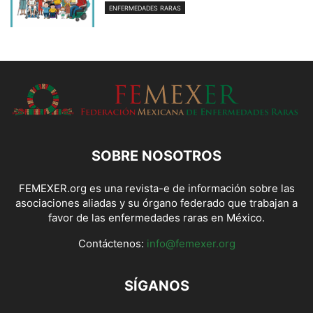
ENFERMEDADES RARAS
SOBRE NOSOTROS
FEMEXER.org es una revista-e de información sobre las
asociaciones aliadas y su órgano federado que trabajan a
favor de las enfermedades raras en México.
Contáctenos:
info@femexer.org
SÍGANOS