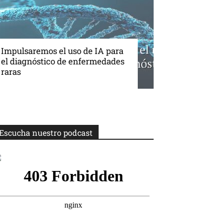
Impulsaremos el uso de IA para
el diagnóstico de enfermedades
raras
Escucha nuestro podcast