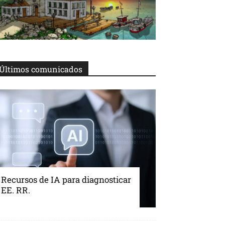
Últimos comunicados
Recursos de IA para diagnosticar
EE. RR.