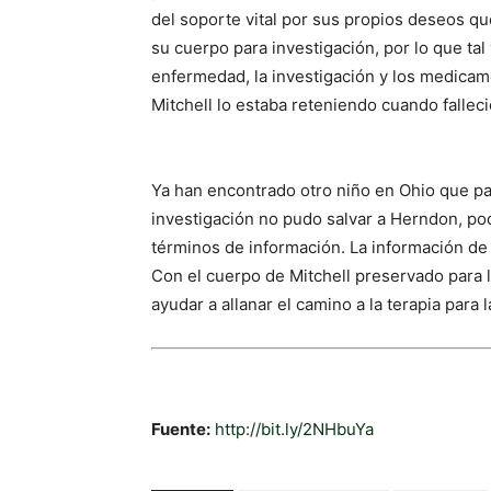
del soporte vital por sus propios deseos 
su cuerpo para investigación, por lo que tal
enfermedad, la investigación y los medicam
Mitchell lo estaba reteniendo cuando falleció
Ya han encontrado otro niño en Ohio que pa
investigación no pudo salvar a Herndon, pod
términos de información. La información de
Con el cuerpo de Mitchell preservado para la
ayudar a allanar el camino a la terapia para
Fuente:
http://bit.ly/2NHbuYa