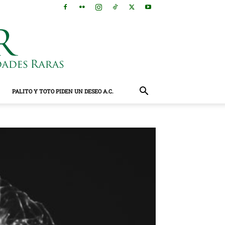
PALITO Y TOTO PIDEN UN DESEO A.C.