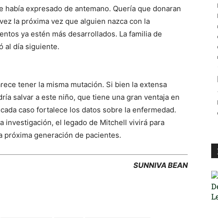
que había expresado de antemano. Quería que donaran
 vez la próxima vez que alguien nazca con la
entos ya estén más desarrollados. La familia de
 al día siguiente.
rece tener la misma mutación. Si bien la extensa
ría salvar a este niño, que tiene una gran ventaja en
 cada caso fortalece los datos sobre la enfermedad.
 investigación, el legado de Mitchell vivirá para
 la próxima generación de pacientes.
SUNNIVA BEAN