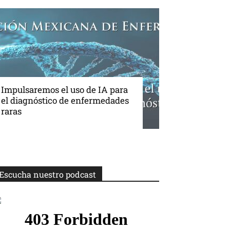
Impulsaremos el uso de IA para
el diagnóstico de enfermedades
raras
Escucha nuestro podcast