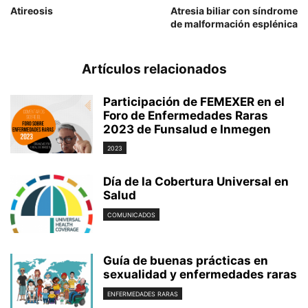
Atireosis
Atresia biliar con síndrome
de malformación esplénica
Artículos relacionados
Participación de FEMEXER en el
Foro de Enfermedades Raras
2023 de Funsalud e Inmegen
2023
Día de la Cobertura Universal en
Salud
COMUNICADOS
Guía de buenas prácticas en
sexualidad y enfermedades raras
ENFERMEDADES RARAS