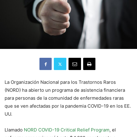
La Organización Nacional para los Trastornos Raros
(NORD) ha abierto un programa de asistencia financiera
para personas de la comunidad de enfermedades raras
que se ven afectadas por la pandemia COVID-19 en los EE.
UU.
Llamado
NORD COVID-19 Critical Relief Program
, el