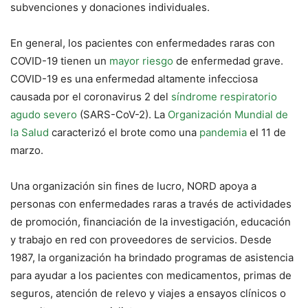
subvenciones y donaciones individuales.
En general, los pacientes con enfermedades raras con
COVID-19 tienen un
mayor riesgo
de enfermedad grave.
COVID-19 es una enfermedad altamente infecciosa
causada por el coronavirus 2 del
síndrome respiratorio
agudo severo
(SARS-CoV-2). La
Organización Mundial de
la Salud
caracterizó el brote como una
pandemia
el 11 de
marzo.
Una organización sin fines de lucro, NORD apoya a
personas con enfermedades raras a través de actividades
de promoción, financiación de la investigación, educación
y trabajo en red con proveedores de servicios. Desde
1987, la organización ha brindado programas de asistencia
para ayudar a los pacientes con medicamentos, primas de
seguros, atención de relevo y viajes a ensayos clínicos o