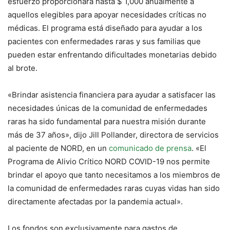
esfuerzo proporcionará hasta $ 1,000 anualmente a
aquellos elegibles para apoyar necesidades críticas no
médicas. El programa está diseñado para ayudar a los
pacientes con enfermedades raras y sus familias que
pueden estar enfrentando dificultades monetarias debido
al brote.
«Brindar asistencia financiera para ayudar a satisfacer las
necesidades únicas de la comunidad de enfermedades
raras ha sido fundamental para nuestra misión durante
más de 37 años», dijo Jill Pollander, directora de servicios
al paciente de NORD, en un
comunicado de prensa
. «El
Programa de Alivio Crítico NORD COVID-19 nos permite
brindar el apoyo que tanto necesitamos a los miembros de
la comunidad de enfermedades raras cuyas vidas han sido
directamente afectadas por la pandemia actual».
Los fondos son exclusivamente para gastos de