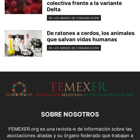
colectiva frente a la variante
Delta
EN LOS MEDIOS DE COMUNICACIÓN
De ratones a cerdos, los animales
que salvan vidas humanas
EN LOS MEDIOS DE COMUNICACIÓN
SOBRE NOSOTROS
FEMEXER.org es una revista-e de información sobre las
asociaciones aliadas y su órgano federado que trabajan a