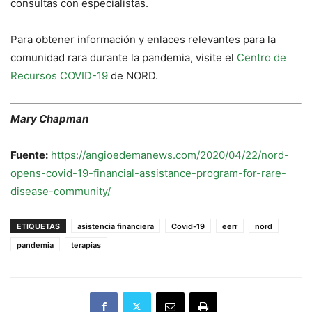
consultas con especialistas.
Para obtener información y enlaces relevantes para la
comunidad rara durante la pandemia, visite el
Centro de
Recursos COVID-19
de NORD.
Mary Chapman
Fuente:
https://angioedemanews.com/2020/04/22/nord-
opens-covid-19-financial-assistance-program-for-rare-
disease-community/
ETIQUETAS
asistencia financiera
Covid-19
eerr
nord
pandemia
terapias