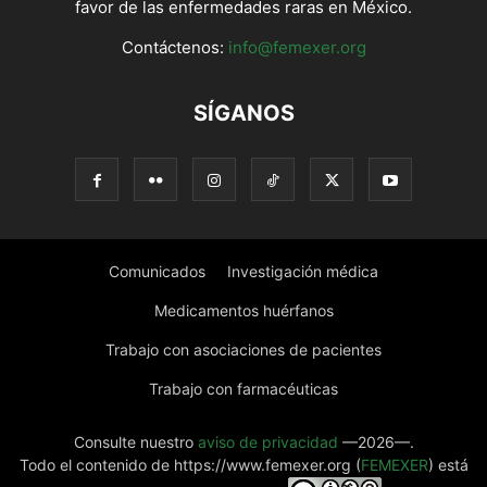
favor de las enfermedades raras en México.
Contáctenos:
info@femexer.org
SÍGANOS
Comunicados
Investigación médica
Medicamentos huérfanos
Trabajo con asociaciones de pacientes
Trabajo con farmacéuticas
Consulte nuestro
aviso de privacidad
—2026—.
Todo el contenido de https://www.femexer.org (
FEMEXER
) está