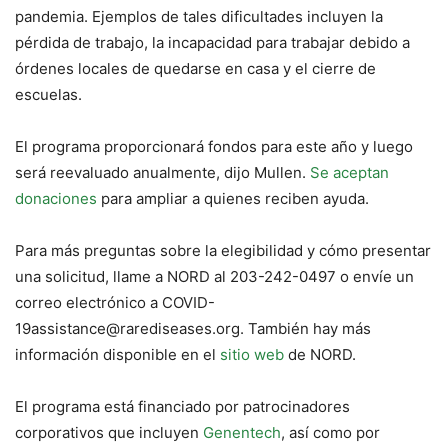
pandemia. Ejemplos de tales dificultades incluyen la
pérdida de trabajo, la incapacidad para trabajar debido a
órdenes locales de quedarse en casa y el cierre de
escuelas.
El programa proporcionará fondos para este año y luego
será reevaluado anualmente, dijo Mullen.
Se aceptan
donaciones
para ampliar a quienes reciben ayuda.
Para más preguntas sobre la elegibilidad y cómo presentar
una solicitud, llame a NORD al 203-242-0497 o envíe un
correo electrónico a COVID-
19assistance@rarediseases.org. También hay más
información disponible en el
sitio web
de NORD.
El programa está financiado por patrocinadores
corporativos que incluyen
Genentech
, así como por