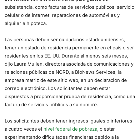
subsistencia, como facturas de servicios públicos, servicio
celular o de internet, reparaciones de automóviles y
alquiler e hipoteca.
Las personas deben ser ciudadanos estadounidenses,
tener un estado de residencia permanente en el país o ser
residentes en los EE. UU. Durante al menos seis meses,
dijo Laura Mullen, directora asociada de comunicaciones y
relaciones públicas de NORD, a BioNews Services, la
empresa matriz de este sitio web, en un declaración de
correo electrónico. Los solicitantes deben estar
dispuestos a proporcionar prueba de residencia, como una
factura de servicios públicos a su nombre.
Los solicitantes deben tener ingresos iguales o inferiores
a cuatro veces el
nivel federal de pobreza
, o estar
experimentando dificultades financieras debido a la