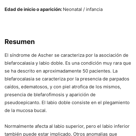
Edad de inicio o aparición:
Neonatal / infancia
Resumen
El síndrome de Ascher se caracteriza por la asociación de
blefarocalasia y labio doble. Es una condición muy rara que
se ha descrito en aproximadamente 50 pacientes. La
blefarocalasia se caracteriza por la presencia de parpados
caídos, edematosos, y con piel atrofica de los mismos,
presencia de blefarofimosis y aparición de
pseudoepicanto. El labio doble consiste en el plegamiento
de la mucosa bucal.
Normalmente afecta al labio superior, pero el labio inferior
también puede estar implicado. Otros anomalias que