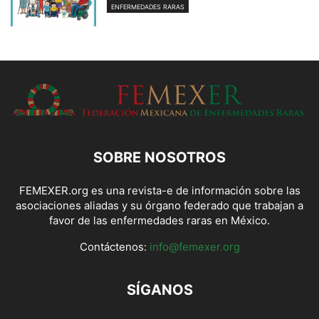
ENFERMEDADES RARAS
SOBRE NOSOTROS
FEMEXER.org es una revista-e de información sobre las
asociaciones aliadas y su órgano federado que trabajan a
favor de las enfermedades raras en México.
Contáctenos:
info@femexer.org
SÍGANOS