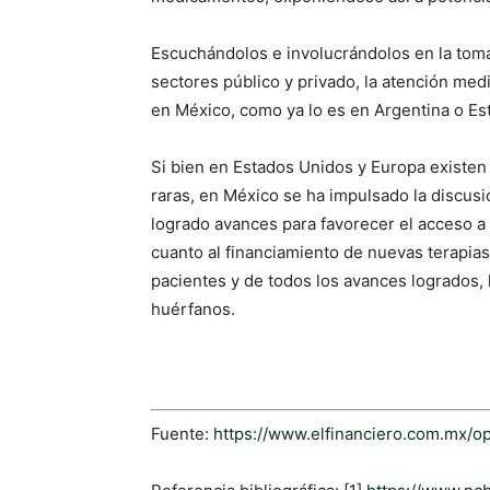
Escuchándolos e involucrándolos en la toma 
sectores público y privado, la atención medi
en México, como ya lo es en Argentina o Es
Si bien en Estados Unidos y Europa existen
raras, en México se ha impulsado la discus
logrado avances para favorecer el acceso a 
cuanto al financiamiento de nuevas terapias
pacientes y de todos los avances logrados, 
huérfanos.
Fuente:
https://www.elfinanciero.com.mx/op