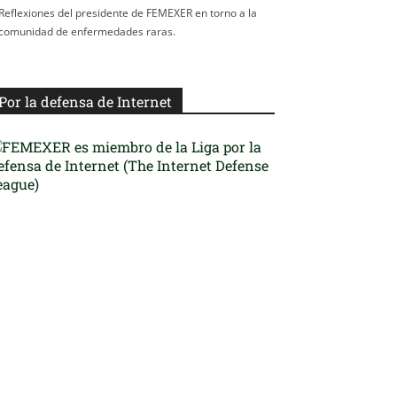
Reflexiones del presidente de FEMEXER en torno a la
comunidad de enfermedades raras.
Por la defensa de Internet