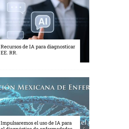
Recursos de IA para diagnosticar
EE. RR.
Impulsaremos el uso de IA para
el diagnóstico de enfermedades