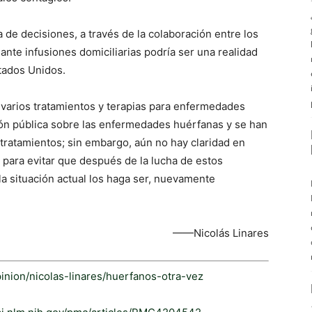
de decisiones, a través de la colaboración entre los
ante infusiones domiciliarias podría ser una realidad
tados Unidos.
 varios tratamientos y terapias para enfermedades
ión pública sobre las enfermedades huérfanas y se han
tratamientos; sin embargo, aún no hay claridad en
 para evitar que después de la lucha de estos
la situación actual los haga ser, nuevamente
——Nicolás Linares
inion/nicolas-linares/huerfanos-otra-vez