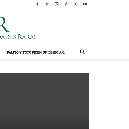
PALITO Y TOTO PIDEN UN DESEO A.C.