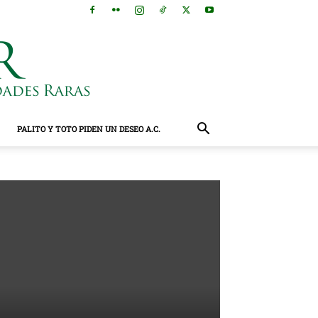
PALITO Y TOTO PIDEN UN DESEO A.C.