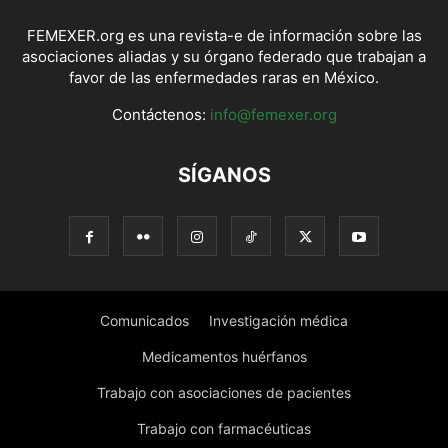
FEMEXER.org es una revista-e de información sobre las
asociaciones aliadas y su órgano federado que trabajan a
favor de las enfermedades raras en México.
Contáctenos:
info@femexer.org
SÍGANOS
Comunicados
Investigación médica
Medicamentos huérfanos
Trabajo con asociaciones de pacientes
Trabajo con farmacéuticas