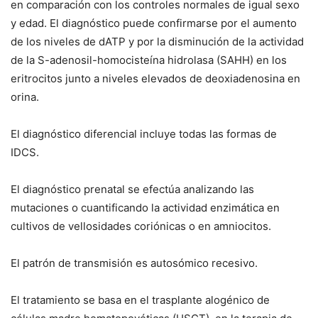
en comparación con los controles normales de igual sexo
y edad. El diagnóstico puede confirmarse por el aumento
de los niveles de dATP y por la disminución de la actividad
de la S-adenosil-homocisteína hidrolasa (SAHH) en los
eritrocitos junto a niveles elevados de deoxiadenosina en
orina.
El diagnóstico diferencial incluye todas las formas de
IDCS.
El diagnóstico prenatal se efectúa analizando las
mutaciones o cuantificando la actividad enzimática en
cultivos de vellosidades coriónicas o en amniocitos.
El patrón de transmisión es autosómico recesivo.
El tratamiento se basa en el trasplante alogénico de