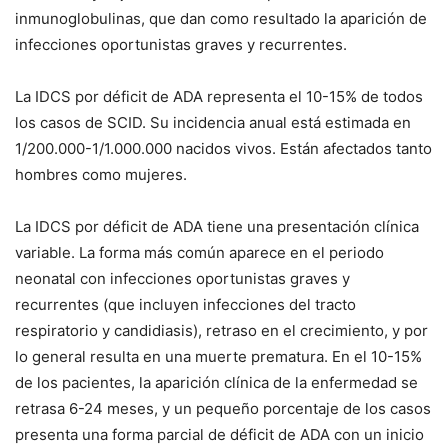
inmunoglobulinas, que dan como resultado la aparición de
infecciones oportunistas graves y recurrentes.
La IDCS por déficit de ADA representa el 10-15% de todos
los casos de SCID. Su incidencia anual está estimada en
1/200.000-1/1.000.000 nacidos vivos. Están afectados tanto
hombres como mujeres.
La IDCS por déficit de ADA tiene una presentación clínica
variable. La forma más común aparece en el periodo
neonatal con infecciones oportunistas graves y
recurrentes (que incluyen infecciones del tracto
respiratorio y candidiasis), retraso en el crecimiento, y por
lo general resulta en una muerte prematura. En el 10-15%
de los pacientes, la aparición clínica de la enfermedad se
retrasa 6-24 meses, y un pequeño porcentaje de los casos
presenta una forma parcial de déficit de ADA con un inicio