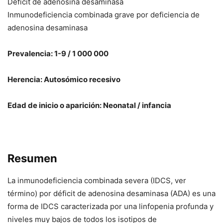
Déficit de adenosina desaminasa
Inmunodeficiencia combinada grave por deficiencia de
adenosina desaminasa
Prevalencia: 1-9 / 1 000 000
Herencia: Autosómico recesivo
Edad de inicio o aparición: Neonatal / infancia
Resumen
La inmunodeficiencia combinada severa (IDCS, ver
término) por déficit de adenosina desaminasa (ADA) es una
forma de IDCS caracterizada por una linfopenia profunda y
niveles muy bajos de todos los isotipos de