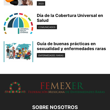
2023
Día de la Cobertura Universal en
Salud
COMUNICADOS
Guía de buenas prácticas en
sexualidad y enfermedades raras
ENFERMEDADES RARAS
SOBRE NOSOTROS