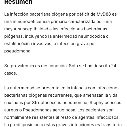
Resumen
La infección bacteriana piógena por déficit de MyD88 es
una inmunodeficiencia primaria caracterizada por una
mayor susceptibilidad a las infecciones bacterianas
piógenas, incluyendo la enfermedad neumocócica o
estafilocócica invasivas, o infección grave por
pseudomona.
Su prevalencia es desconocida. Sólo se han descrito 24
casos.
La enfermedad se presenta en la infancia con infecciones
bacterianas piógenas recurrentes, que amenazan la vida,
causadas por
Streptococcus pneumoniae
,
Staphylococcus
aureus
o
Pseudomonas aeruginosa
. Los pacientes son
normalmente resistentes al resto de agentes infecciosos.
La predisposición a estas graves infecciones es transitoria