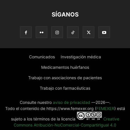
SÍGANOS
Comunicados
Investigación médica
Medicamentos huérfanos
Trabajo con asociaciones de pacientes
Trabajo con farmacéuticas
Consulte nuestro
aviso de privacidad
—2026—.
Todo el contenido de https://www.femexer.org (
FEMEXER
) está
sujeto a los términos de la licencia
Creative
Commons Atribución-NoComercial-CompartirIgual 4.0