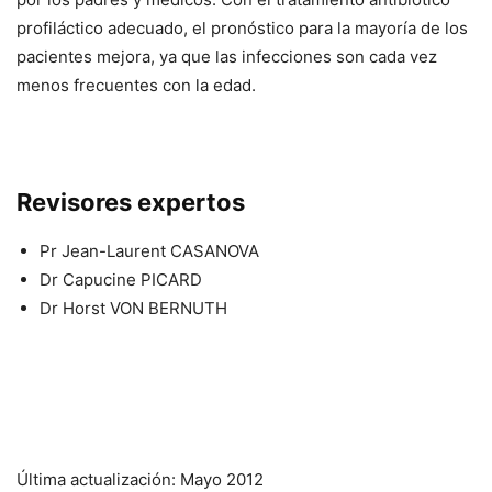
profiláctico adecuado, el pronóstico para la mayoría de los
pacientes mejora, ya que las infecciones son cada vez
menos frecuentes con la edad.
Revisores expertos
Pr Jean-Laurent CASANOVA
Dr Capucine PICARD
Dr Horst VON BERNUTH
Última actualización: Mayo 2012