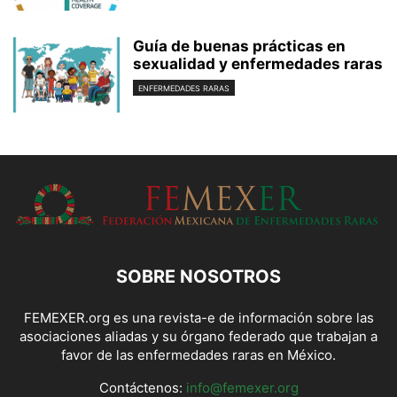
Guía de buenas prácticas en
sexualidad y enfermedades raras
ENFERMEDADES RARAS
SOBRE NOSOTROS
FEMEXER.org es una revista-e de información sobre las
asociaciones aliadas y su órgano federado que trabajan a
favor de las enfermedades raras en México.
Contáctenos:
info@femexer.org