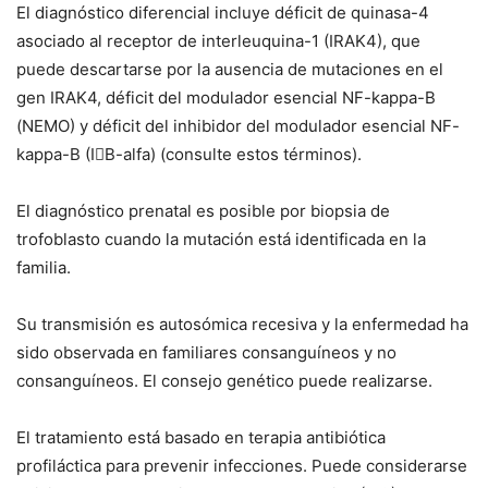
El diagnóstico diferencial incluye déficit de quinasa-4
asociado al receptor de interleuquina-1 (IRAK4), que
puede descartarse por la ausencia de mutaciones en el
gen
IRAK4
, déficit del modulador esencial NF-kappa-B
(NEMO) y déficit del inhibidor del modulador esencial NF-
kappa-B (IB-alfa) (consulte estos términos).
El diagnóstico prenatal es posible por biopsia de
trofoblasto cuando la mutación está identificada en la
familia.
Su transmisión es autosómica recesiva y la enfermedad ha
sido observada en familiares consanguíneos y no
consanguíneos. El consejo genético puede realizarse.
El tratamiento está basado en terapia antibiótica
profiláctica para prevenir infecciones. Puede considerarse