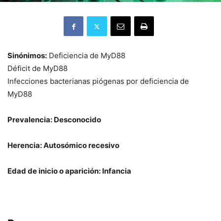
Sinónimos:
Deficiencia de MyD88
Déficit de MyD88
Infecciones bacterianas piógenas por deficiencia de
MyD88
Prevalencia: Desconocido
Herencia: Autosómico recesivo
Edad de inicio o aparición: Infancia