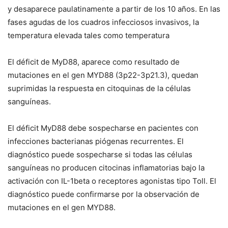
y desaparece paulatinamente a partir de los 10 años. En las
fases agudas de los cuadros infecciosos invasivos, la
temperatura elevada tales como temperatura
El déficit de MyD88, aparece como resultado de
mutaciones en el gen
MYD88
(3p22-3p21.3), quedan
suprimidas la respuesta en citoquinas de la células
sanguíneas.
El déficit MyD88 debe sospecharse en pacientes con
infecciones bacterianas piógenas recurrentes. El
diagnóstico puede sospecharse si todas las células
sanguíneas no producen citocinas inflamatorias bajo la
activación con IL-1beta o receptores agonistas tipo Toll. El
diagnóstico puede confirmarse por la observación de
mutaciones en el gen
MYD88
.