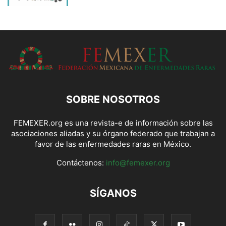
SOBRE NOSOTROS
FEMEXER.org es una revista-e de información sobre las
asociaciones aliadas y su órgano federado que trabajan a
favor de las enfermedades raras en México.
Contáctenos:
info@femexer.org
SÍGANOS