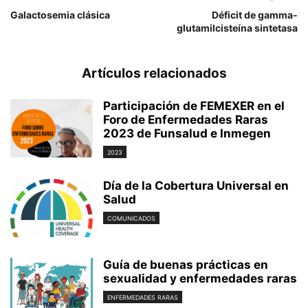
Galactosemia clásica
Déficit de gamma-
glutamilcisteína sintetasa
Artículos relacionados
Participación de FEMEXER en el
Foro de Enfermedades Raras
2023 de Funsalud e Inmegen
2023
Día de la Cobertura Universal en
Salud
COMUNICADOS
Guía de buenas prácticas en
sexualidad y enfermedades raras
ENFERMEDADES RARAS