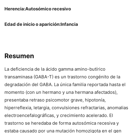
Herencia:Autosómico recesivo
Edad de inicio o aparición:Infancia
Resumen
La deficiencia de la ácido gamma amino-butírico
transaminasa (GABA-T) es un trastorno congénito de la
degradación del GABA. La única familia reportada hasta el
momento (con un hermano y una hermana afectados),
presentaba retraso psicomotor grave, hipotonía,
hiperreflexia, letargia, convulsiones refractarias, anomalias
electroencefalográficas, y crecimiento acelerado. El
trastorno se heredaba de forma autosómica recesiva y
estaba causado por una mutación homozigota en el gen