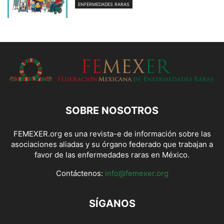
ENFERMEDADES RARAS
SOBRE NOSOTROS
FEMEXER.org es una revista-e de información sobre las
asociaciones aliadas y su órgano federado que trabajan a
favor de las enfermedades raras en México.
Contáctenos:
info@femexer.org
SÍGANOS