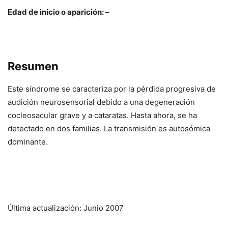
Edad de inicio o aparición: –
Resumen
Este síndrome se caracteriza por la pérdida progresiva de
audición neurosensorial debido a una degeneración
cocleosacular grave y a cataratas. Hasta ahora, se ha
detectado en dos familias. La transmisión es autosómica
dominante.
Última actualización: Junio 2007