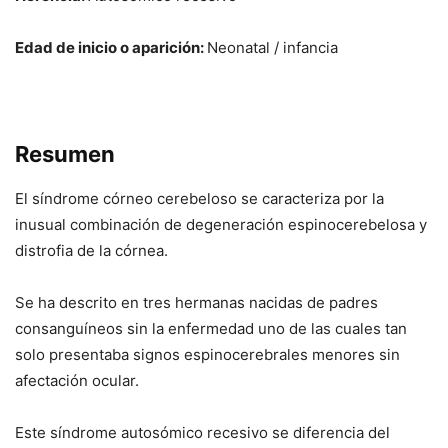
Edad de inicio o aparición:
Neonatal / infancia
Resumen
El síndrome córneo cerebeloso se caracteriza por la
inusual combinación de degeneración espinocerebelosa y
distrofia de la córnea.
Se ha descrito en tres hermanas nacidas de padres
consanguíneos sin la enfermedad uno de las cuales tan
solo presentaba signos espinocerebrales menores sin
afectación ocular.
Este síndrome autosómico recesivo se diferencia del