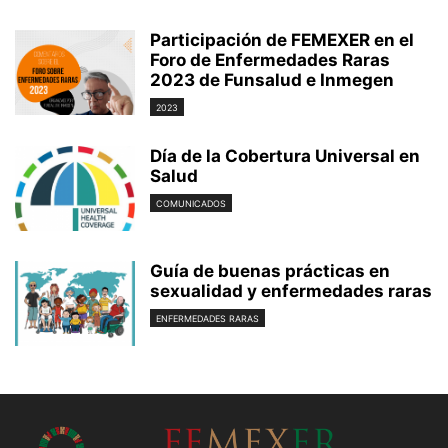
Participación de FEMEXER en el
Foro de Enfermedades Raras
2023 de Funsalud e Inmegen
2023
Día de la Cobertura Universal en
Salud
COMUNICADOS
Guía de buenas prácticas en
sexualidad y enfermedades raras
ENFERMEDADES RARAS