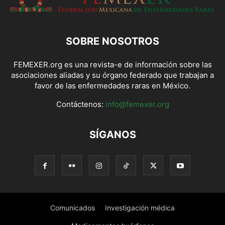
SOBRE NOSOTROS
FEMEXER.org es una revista-e de información sobre las
asociaciones aliadas y su órgano federado que trabajan a
favor de las enfermedades raras en México.
Contáctenos:
info@femexer.org
SÍGANOS
Comunicados
Investigación médica