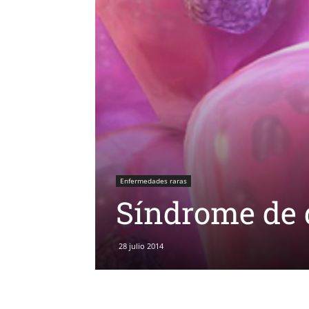
Enfermedades raras
Síndrome de 
28 julio 2014