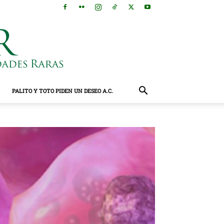
PALITO Y TOTO PIDEN UN DESEO A.C.