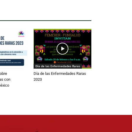
Día de las Enfermedades Raras
obre
Día de las Enfermedades Raras
as con
2023
éxico