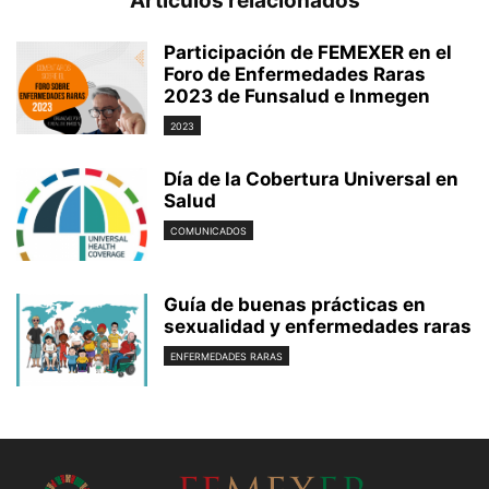
Artículos relacionados
Participación de FEMEXER en el
Foro de Enfermedades Raras
2023 de Funsalud e Inmegen
2023
Día de la Cobertura Universal en
Salud
COMUNICADOS
Guía de buenas prácticas en
sexualidad y enfermedades raras
ENFERMEDADES RARAS