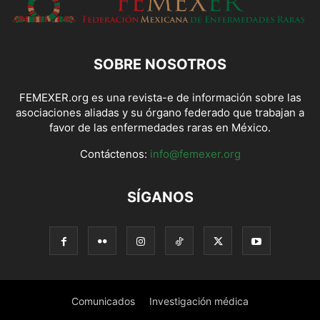
SOBRE NOSOTROS
FEMEXER.org es una revista-e de información sobre las
asociaciones aliadas y su órgano federado que trabajan a
favor de las enfermedades raras en México.
Contáctenos:
info@femexer.org
SÍGANOS
Comunicados
Investigación médica