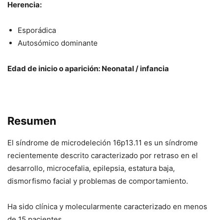
Herencia:
Esporádica
Autosómico dominante
Edad de inicio o aparición: Neonatal / infancia
Resumen
El síndrome de microdeleción 16p13.11 es un síndrome
recientemente descrito caracterizado por retraso en el
desarrollo, microcefalia, epilepsia, estatura baja,
dismorfismo facial y problemas de comportamiento.
Ha sido clínica y molecularmente caracterizado en menos
de 15 pacientes.