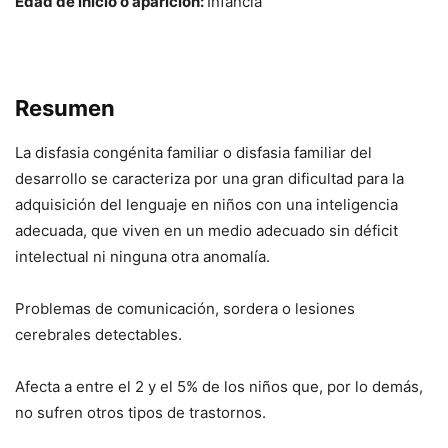
Edad de inicio o aparición:
Infancia
Resumen
La disfasia congénita familiar o disfasia familiar del
desarrollo se caracteriza por una gran dificultad para la
adquisición del lenguaje en niños con una inteligencia
adecuada, que viven en un medio adecuado sin déficit
intelectual ni ninguna otra anomalía.
Problemas de comunicación, sordera o lesiones
cerebrales detectables.
Afecta a entre el 2 y el 5% de los niños que, por lo demás,
no sufren otros tipos de trastornos.