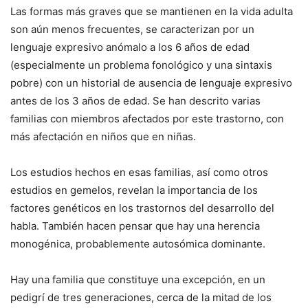
Las formas más graves que se mantienen en la vida adulta
son aún menos frecuentes, se caracterizan por un
lenguaje expresivo anómalo a los 6 años de edad
(especialmente un problema fonológico y una sintaxis
pobre) con un historial de ausencia de lenguaje expresivo
antes de los 3 años de edad. Se han descrito varias
familias con miembros afectados por este trastorno, con
más afectación en niños que en niñas.
Los estudios hechos en esas familias, así como otros
estudios en gemelos, revelan la importancia de los
factores genéticos en los trastornos del desarrollo del
habla. También hacen pensar que hay una herencia
monogénica, probablemente autosómica dominante.
Hay una familia que constituye una excepción, en un
pedigrí de tres generaciones, cerca de la mitad de los