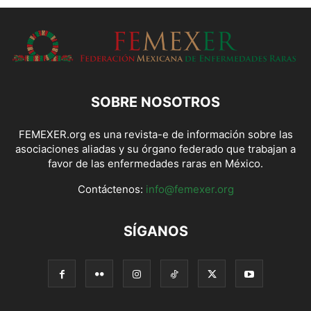
SOBRE NOSOTROS
FEMEXER.org es una revista-e de información sobre las
asociaciones aliadas y su órgano federado que trabajan a
favor de las enfermedades raras en México.
Contáctenos:
info@femexer.org
SÍGANOS