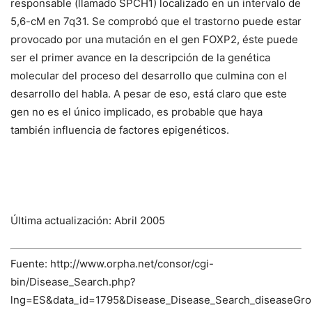
responsable (llamado SPCH1) localizado en un intervalo de
5,6-cM en 7q31. Se comprobó que el trastorno puede estar
provocado por una mutación en el gen FOXP2, éste puede
ser el primer avance en la descripción de la genética
molecular del proceso del desarrollo que culmina con el
desarrollo del habla. A pesar de eso, está claro que este
gen no es el único implicado, es probable que haya
también influencia de factores epigenéticos.
Última actualización: Abril 2005
Fuente: http://www.orpha.net/consor/cgi-
bin/Disease_Search.php?
lng=ES&data_id=1795&Disease_Disease_Search_diseaseGro