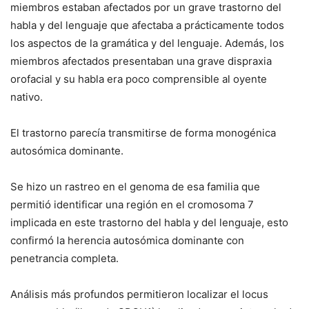
miembros estaban afectados por un grave trastorno del
habla y del lenguaje que afectaba a prácticamente todos
los aspectos de la gramática y del lenguaje. Además, los
miembros afectados presentaban una grave dispraxia
orofacial y su habla era poco comprensible al oyente
nativo.
El trastorno parecía transmitirse de forma monogénica
autosómica dominante.
Se hizo un rastreo en el genoma de esa familia que
permitió identificar una región en el cromosoma 7
implicada en este trastorno del habla y del lenguaje, esto
confirmó la herencia autosómica dominante con
penetrancia completa.
Análisis más profundos permitieron localizar el locus