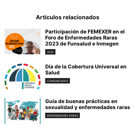
Artículos relacionados
Participación de FEMEXER en el
Foro de Enfermedades Raras
2023 de Funsalud e Inmegen
2023
Día de la Cobertura Universal en
Salud
COMUNICADOS
Guía de buenas prácticas en
sexualidad y enfermedades raras
ENFERMEDADES RARAS