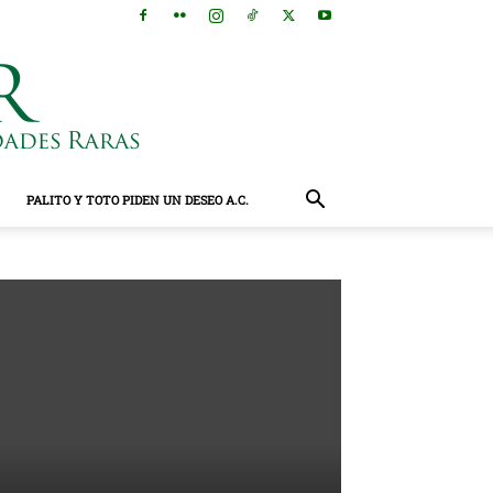
PALITO Y TOTO PIDEN UN DESEO A.C.