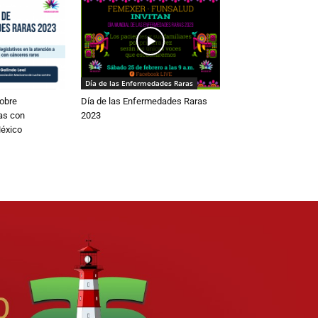
Día de las Enfermedades Raras
obre
Día de las Enfermedades Raras
as con
2023
éxico