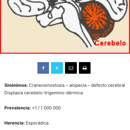
Sinónimos:
Craneosinostosis – alopecia – defecto cerebral
Displasia cerebelo-trigemino-dérmica
Prevalencia:
<1 / 1 000 000
Herencia:
Esporádica