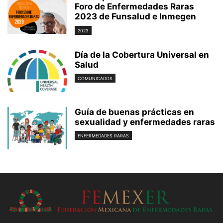
Foro de Enfermedades Raras
2023 de Funsalud e Inmegen
2023
Día de la Cobertura Universal en
Salud
COMUNICADOS
Guía de buenas prácticas en
sexualidad y enfermedades raras
ENFERMEDADES RARAS