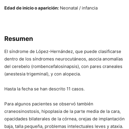
Edad de inicio o aparición:
Neonatal / infancia
Resumen
El síndrome de López-Hernández, que puede clasificarse
dentro de los síndromes neurocutáneos, asocia anomalías
del cerebelo (rombencefalosinapsis), con pares craneales
(anestesia trigeminal), y con alopecia.
Hasta la fecha se han descrito 11 casos.
Para algunos pacientes se observó también
craneosinostosis, hipoplasia de la parte media de la cara,
opacidades bilaterales de la córnea, orejas de implantación
baja, talla pequeña, problemas intelectuales leves y ataxia.