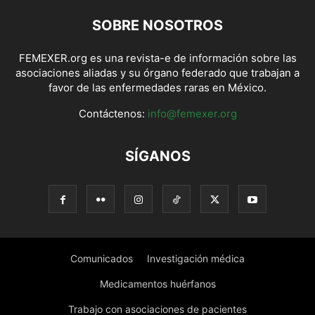
SOBRE NOSOTROS
FEMEXER.org es una revista-e de información sobre las
asociaciones aliadas y su órgano federado que trabajan a
favor de las enfermedades raras en México.
Contáctenos:
info@femexer.org
SÍGANOS
Comunicados
Investigación médica
Medicamentos huérfanos
Trabajo con asociaciones de pacientes