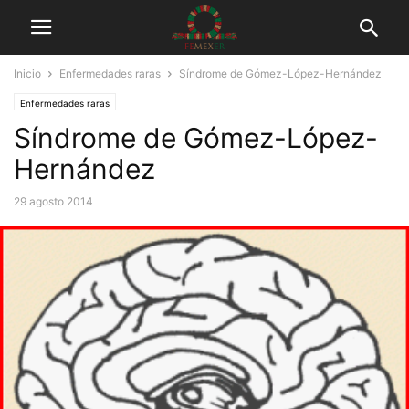
Inicio
Enfermedades raras
Síndrome de Gómez-López-Hernández
Enfermedades raras
Síndrome de Gómez-López-
Hernández
29 agosto 2014