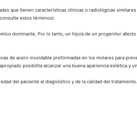
des que tienen características clínicas o radiológicas similares
consulte estos términos).
mico dominante. Por lo tanto, un hijo/a de un progenitor afecto
onas de acero inoxidable preformadas en los molares para preve
apropiado posibilita alcanzar una buena apariencia estética y 
dad del paciente al diagnóstico y de la calidad del tratamiento