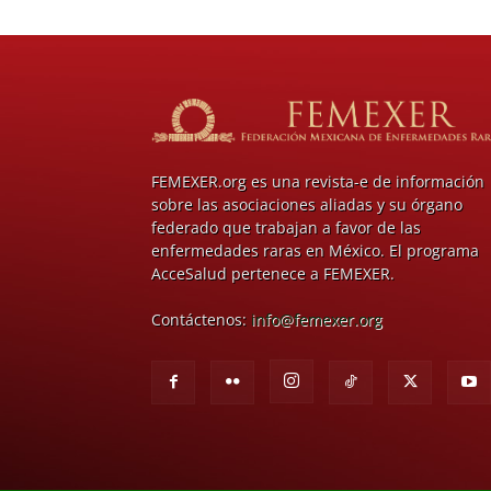
FEMEXER.org es una revista-e de información
sobre las asociaciones aliadas y su órgano
federado que trabajan a favor de las
enfermedades raras en México. El programa
AcceSalud pertenece a FEMEXER.
Contáctenos:
info@femexer.org