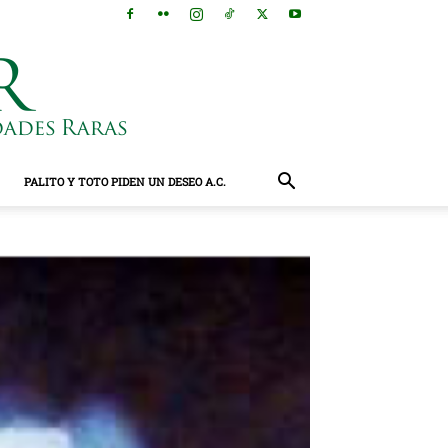
PALITO Y TOTO PIDEN UN DESEO A.C.