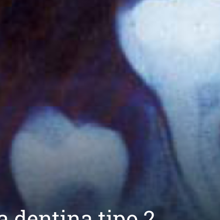
a dentina tipo 2