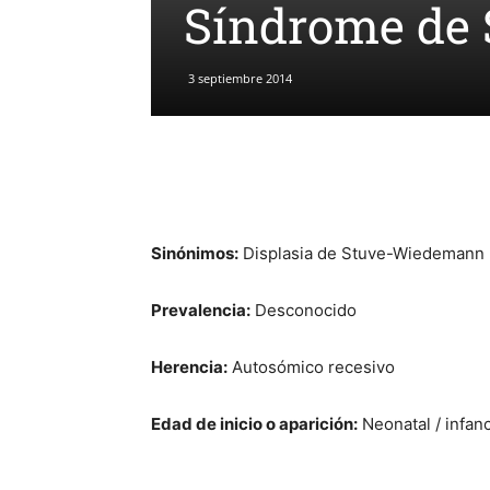
Síndrome de
3 septiembre 2014
Sinónimos:
Displasia de Stuve-Wiedemann
Prevalencia:
Desconocido
Herencia:
Autosómico recesivo
Edad de inicio o aparición:
Neonatal / infanc