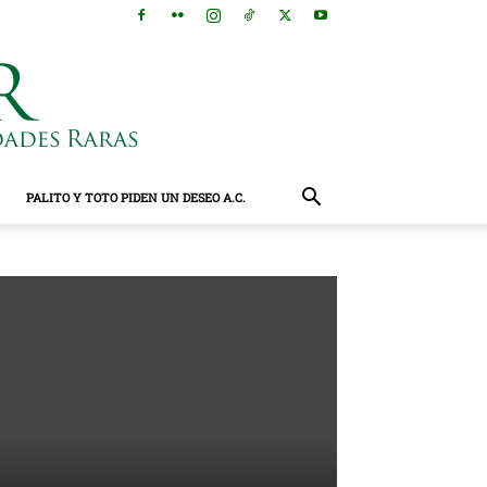
PALITO Y TOTO PIDEN UN DESEO A.C.