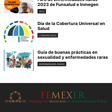
2023 de Funsalud e Inmegen
2023
Día de la Cobertura Universal en
Salud
COMUNICADOS
Guía de buenas prácticas en
sexualidad y enfermedades raras
ENFERMEDADES RARAS