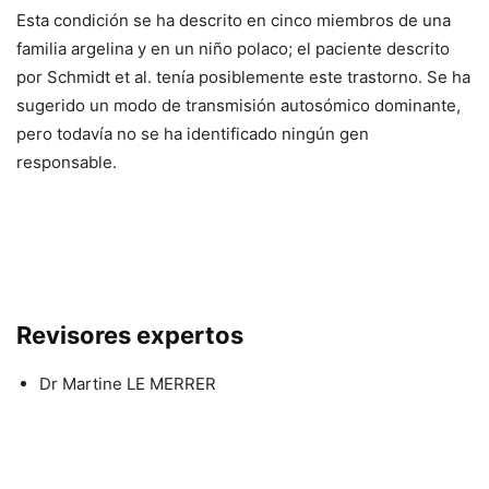
Esta condición se ha descrito en cinco miembros de una
familia argelina y en un niño polaco; el paciente descrito
por Schmidt
et al.
tenía posiblemente este trastorno. Se ha
sugerido un modo de transmisión autosómico dominante,
pero todavía no se ha identificado ningún gen
responsable.
Revisores expertos
Dr Martine LE MERRER