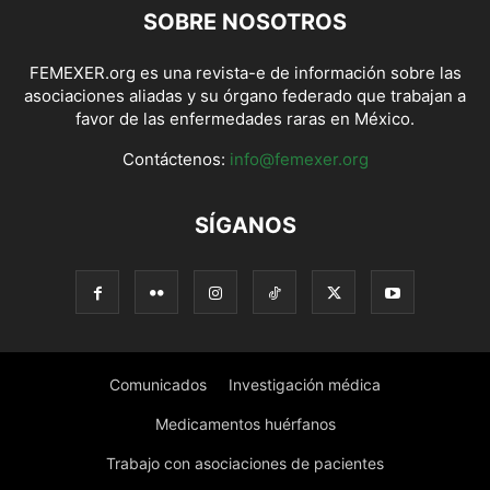
SOBRE NOSOTROS
FEMEXER.org es una revista-e de información sobre las
asociaciones aliadas y su órgano federado que trabajan a
favor de las enfermedades raras en México.
Contáctenos:
info@femexer.org
SÍGANOS
Comunicados
Investigación médica
Medicamentos huérfanos
Trabajo con asociaciones de pacientes