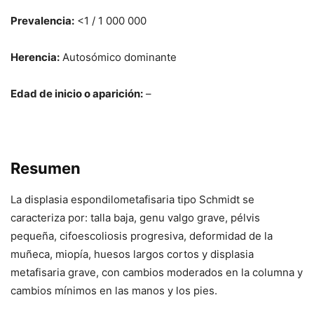
Prevalencia:
<1 / 1 000 000
Herencia:
Autosómico dominante
Edad de inicio o aparición:
–
Resumen
La displasia espondilometafisaria tipo Schmidt se
caracteriza por: talla baja, genu valgo grave, pélvis
pequeña, cifoescoliosis progresiva, deformidad de la
muñeca, miopía, huesos largos cortos y displasia
metafisaria grave, con cambios moderados en la columna y
cambios mínimos en las manos y los pies.