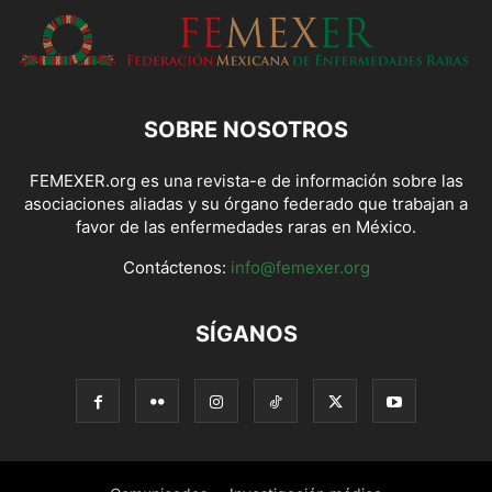
SOBRE NOSOTROS
FEMEXER.org es una revista-e de información sobre las
asociaciones aliadas y su órgano federado que trabajan a
favor de las enfermedades raras en México.
Contáctenos:
info@femexer.org
SÍGANOS