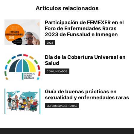
Artículos relacionados
Participación de FEMEXER en el
Foro de Enfermedades Raras
2023 de Funsalud e Inmegen
2023
Día de la Cobertura Universal en
Salud
COMUNICADOS
Guía de buenas prácticas en
sexualidad y enfermedades raras
ENFERMEDADES RARAS