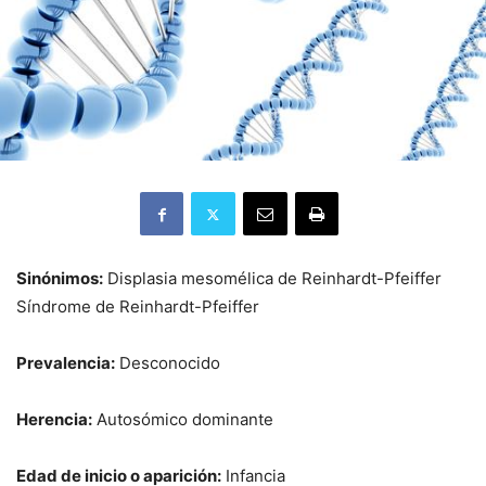
Sinónimos:
Displasia mesomélica de Reinhardt-Pfeiffer
Síndrome de Reinhardt-Pfeiffer
Prevalencia:
Desconocido
Herencia:
Autosómico dominante
Edad de inicio o aparición:
Infancia