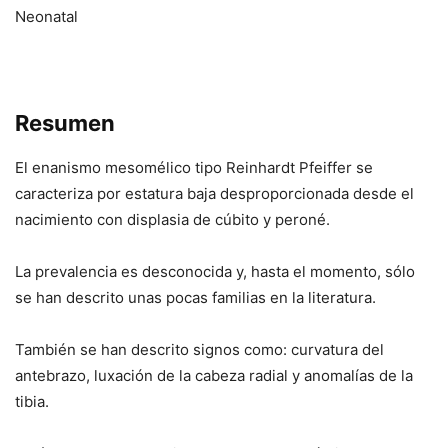
Neonatal
Resumen
El enanismo mesomélico tipo Reinhardt Pfeiffer se
caracteriza por estatura baja desproporcionada desde el
nacimiento con displasia de cúbito y peroné.
La prevalencia es desconocida y, hasta el momento, sólo
se han descrito unas pocas familias en la literatura.
También se han descrito signos como: curvatura del
antebrazo, luxación de la cabeza radial y anomalías de la
tibia.