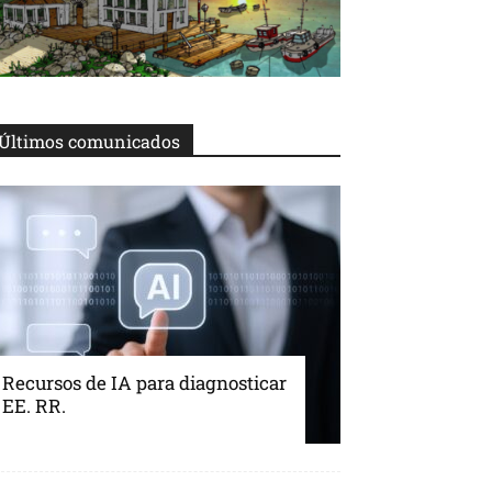
Últimos comunicados
Recursos de IA para diagnosticar
EE. RR.