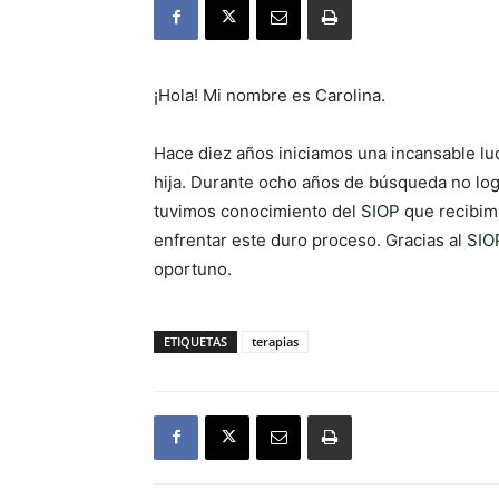
¡Hola! Mi nombre es Carolina.
Hace diez años iniciamos una incansable lu
hija. Durante ocho años de búsqueda no lo
tuvimos conocimiento del
SIOP
que recibim
enfrentar este duro proceso. Gracias al
SIO
oportuno.
ETIQUETAS
terapias