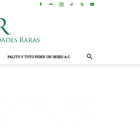
PALITO Y TOTO PIDEN UN DESEO A.C.