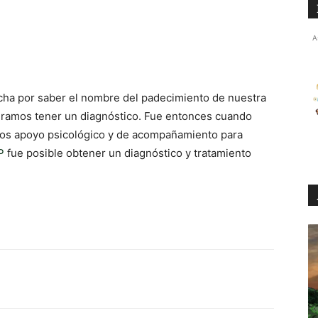
A
cha por saber el nombre del padecimiento de nuestra
gramos tener un diagnóstico. Fue entonces cuando
os apoyo psicológico y de acompañamiento para
P
fue posible obtener un diagnóstico y tratamiento